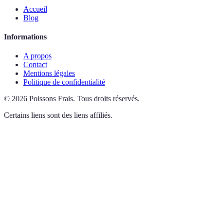
Accueil
Blog
Informations
A propos
Contact
Mentions légales
Politique de confidentialité
©
2026
Poissons Frais
.
Tous droits réservés.
Certains liens sont des liens affiliés.