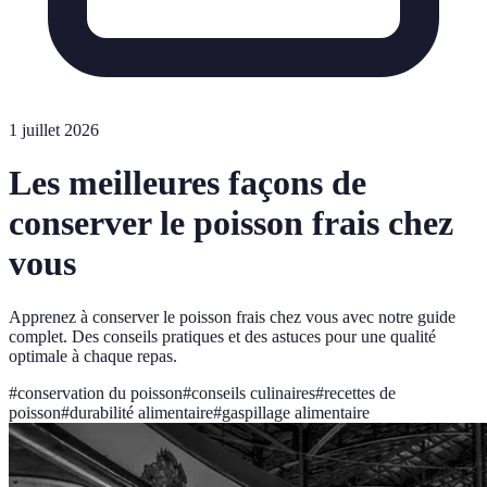
1 juillet 2026
Les meilleures façons de
conserver le poisson frais chez
vous
Apprenez à conserver le poisson frais chez vous avec notre guide
complet. Des conseils pratiques et des astuces pour une qualité
optimale à chaque repas.
#
conservation du poisson
#
conseils culinaires
#
recettes de
poisson
#
durabilité alimentaire
#
gaspillage alimentaire