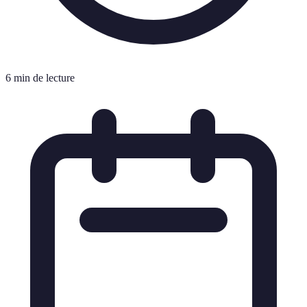
6 min de lecture