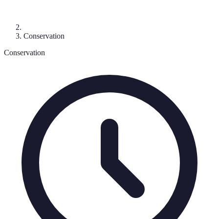
Conservation
Conservation