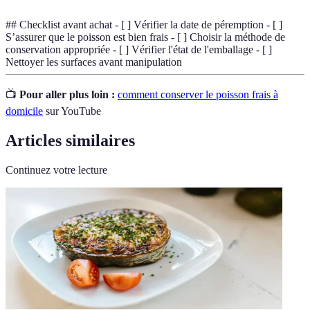
## Checklist avant achat - [ ] Vérifier la date de péremption - [ ]
S’assurer que le poisson est bien frais - [ ] Choisir la méthode de
conservation appropriée - [ ] Vérifier l'état de l'emballage - [ ]
Nettoyer les surfaces avant manipulation
📺
Pour aller plus loin :
comment conserver le poisson frais à
domicile
sur YouTube
Articles similaires
Continuez votre lecture