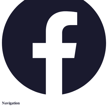
Navigation