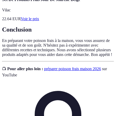
Vilac
22.64
EUR
Voir le prix
Conclusion
En préparant votre poisson frais à la maison, vous vous assurez de
sa qualité et de son goût. N'hésitez pas à expérimenter avec
différentes recettes et techniques. Nous avons sélectionné plusieurs
produits adaptés pour vous aider dans cette démarche. Bon appétit !
📺
Pour aller plus loin :
préparer poisson frais maison 2026
sur
YouTube