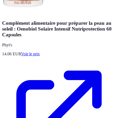
Complément alimentaire pour préparer la peau au
soleil : Oenobiol Solaire Intensif Nutriprotection 60
Capsules
Phyt's
14.06
EUR
Voir le prix