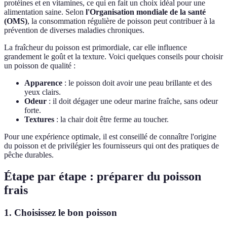
protéines et en vitamines, ce qui en fait un choix idéal pour une
alimentation saine. Selon
l'Organisation mondiale de la santé
(OMS)
, la consommation régulière de poisson peut contribuer à la
prévention de diverses maladies chroniques.
La fraîcheur du poisson est primordiale, car elle influence
grandement le goût et la texture. Voici quelques conseils pour choisir
un poisson de qualité :
Apparence
: le poisson doit avoir une peau brillante et des
yeux clairs.
Odeur
: il doit dégager une odeur marine fraîche, sans odeur
forte.
Textures
: la chair doit être ferme au toucher.
Pour une expérience optimale, il est conseillé de connaître l'origine
du poisson et de privilégier les fournisseurs qui ont des pratiques de
pêche durables.
Étape par étape : préparer du poisson
frais
1. Choisissez le bon poisson