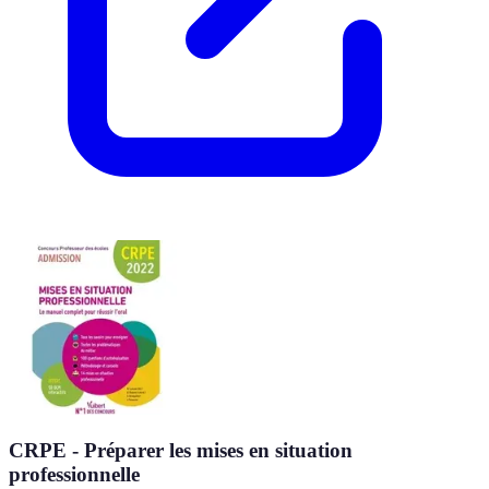
CRPE - Préparer les mises en situation
professionnelle