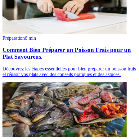
Préparation
6
min
Comment Bien Préparer un Poisson Frais pour un
Plat Savoureux
Découvrez les étapes essentielles pour bien préparer un poisson frais
et réussir vos plats avec des conseils pratiques et des astuces.