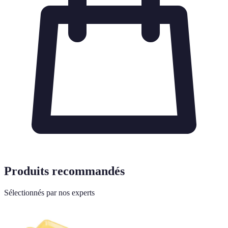
Produits recommandés
Sélectionnés par nos experts