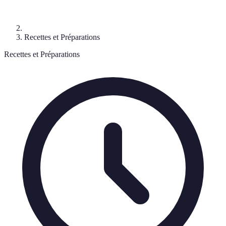
Recettes et Préparations
Recettes et Préparations