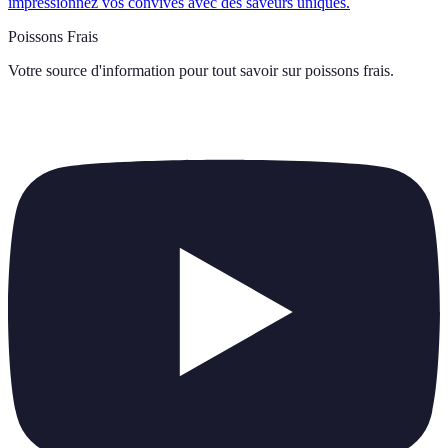
impressionnez vos convives avec des saveurs uniques.
Poissons Frais
Votre source d'information pour tout savoir sur
poissons frais
.