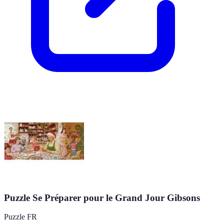
Puzzle Se Préparer pour le Grand Jour Gibsons
Puzzle FR