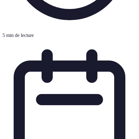
5 min de lecture