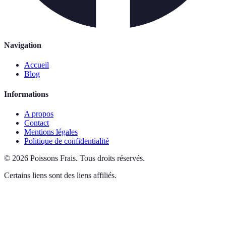
Navigation
Accueil
Blog
Informations
A propos
Contact
Mentions légales
Politique de confidentialité
©
2026
Poissons Frais
.
Tous droits réservés.
Certains liens sont des liens affiliés.