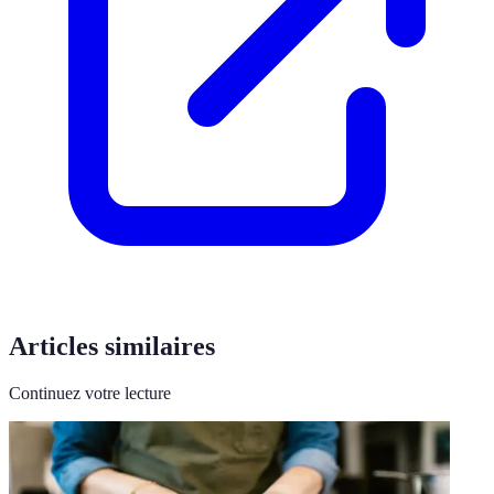
Articles similaires
Continuez votre lecture