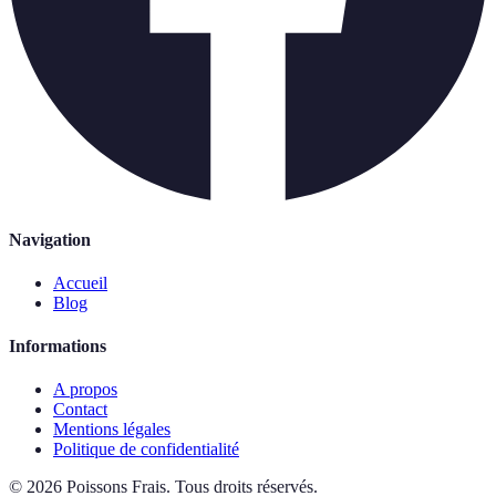
Navigation
Accueil
Blog
Informations
A propos
Contact
Mentions légales
Politique de confidentialité
©
2026
Poissons Frais
.
Tous droits réservés.