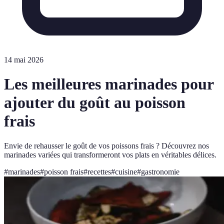
14 mai 2026
Les meilleures marinades pour
ajouter du goût au poisson
frais
Envie de rehausser le goût de vos poissons frais ? Découvrez nos
marinades variées qui transformeront vos plats en véritables délices.
#
marinades
#
poisson frais
#
recettes
#
cuisine
#
gastronomie