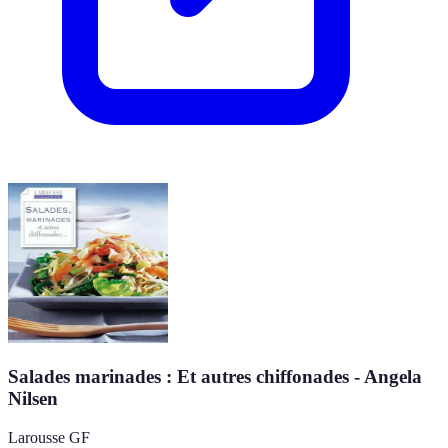
Salades marinades : Et autres chiffonades - Angela
Nilsen
Larousse GF