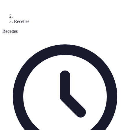
Recettes
Recettes