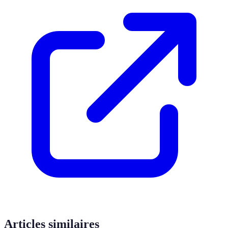
Articles similaires