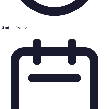
6 min de lecture