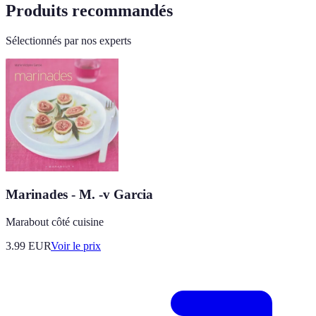
Produits recommandés
Sélectionnés par nos experts
Marinades - M. -v Garcia
Marabout côté cuisine
3.99
EUR
Voir le prix