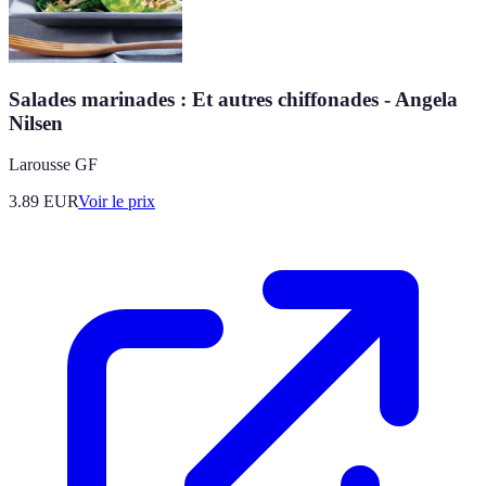
Salades marinades : Et autres chiffonades - Angela
Nilsen
Larousse GF
3.89
EUR
Voir le prix