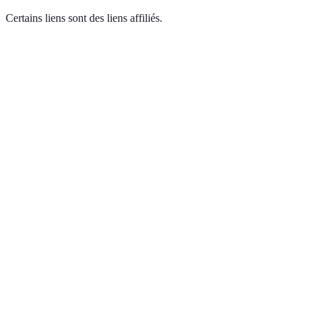
Certains liens sont des liens affiliés.