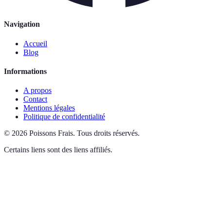
Navigation
Accueil
Blog
Informations
A propos
Contact
Mentions légales
Politique de confidentialité
©
2026
Poissons Frais
.
Tous droits réservés.
Certains liens sont des liens affiliés.