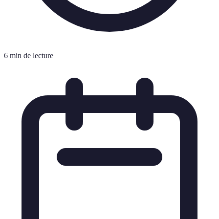
6 min de lecture