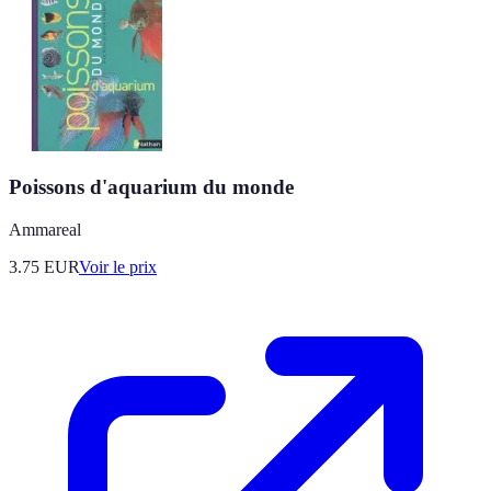
Poissons d'aquarium du monde
Ammareal
3.75
EUR
Voir le prix