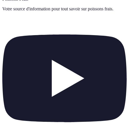
Votre source d'information pour tout savoir sur
poissons frais
.