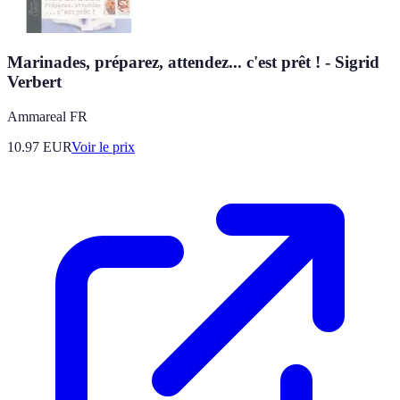
Marinades, préparez, attendez... c'est prêt ! - Sigrid
Verbert
Ammareal FR
10.97
EUR
Voir le prix