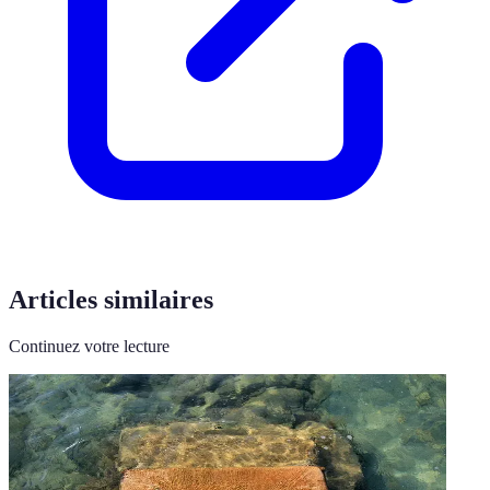
Articles similaires
Continuez votre lecture