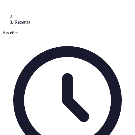
Recettes
Recettes