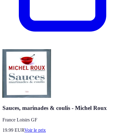
Sauces, marinades & coulis - Michel Roux
France Loisirs GF
19.99
EUR
Voir le prix