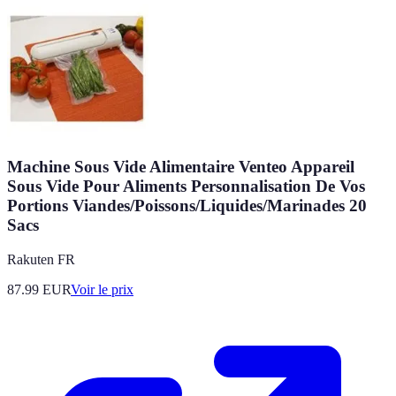
Machine Sous Vide Alimentaire Venteo Appareil
Sous Vide Pour Aliments Personnalisation De Vos
Portions Viandes/Poissons/Liquides/Marinades 20
Sacs
Rakuten FR
87.99
EUR
Voir le prix