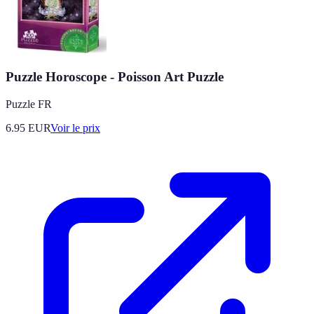
Puzzle Horoscope - Poisson Art Puzzle
Puzzle FR
6.95
EUR
Voir le prix