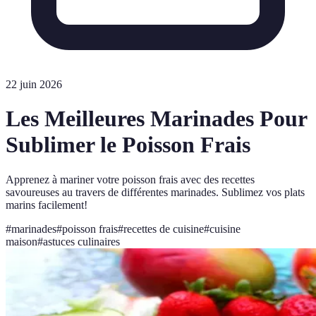
22 juin 2026
Les Meilleures Marinades Pour
Sublimer le Poisson Frais
Apprenez à mariner votre poisson frais avec des recettes
savoureuses au travers de différentes marinades. Sublimez vos plats
marins facilement!
#
marinades
#
poisson frais
#
recettes de cuisine
#
cuisine
maison
#
astuces culinaires