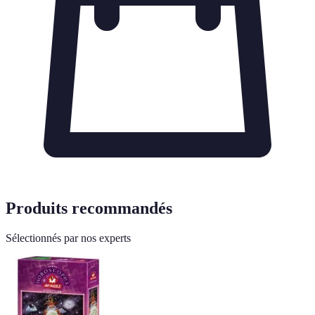
Produits recommandés
Sélectionnés par nos experts