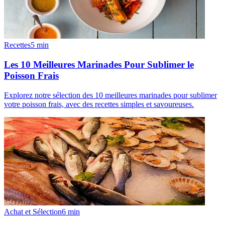
Recettes
5
min
Les 10 Meilleures Marinades Pour Sublimer le
Poisson Frais
Explorez notre sélection des 10 meilleures marinades pour sublimer
votre poisson frais, avec des recettes simples et savoureuses.
Achat et Sélection
6
min