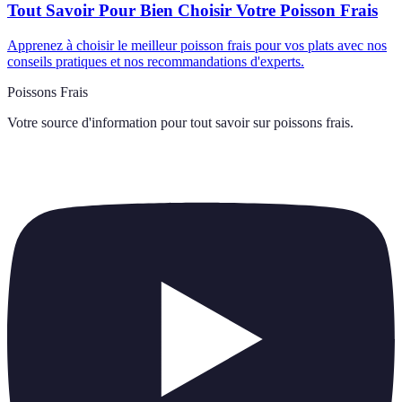
Tout Savoir Pour Bien Choisir Votre Poisson Frais
Apprenez à choisir le meilleur poisson frais pour vos plats avec nos
conseils pratiques et nos recommandations d'experts.
Poissons Frais
Votre source d'information pour tout savoir sur
poissons frais
.