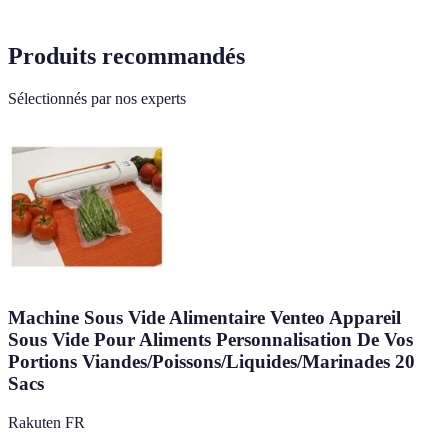
Produits recommandés
Sélectionnés par nos experts
Machine Sous Vide Alimentaire Venteo Appareil
Sous Vide Pour Aliments Personnalisation De Vos
Portions Viandes/Poissons/Liquides/Marinades 20
Sacs
Rakuten FR