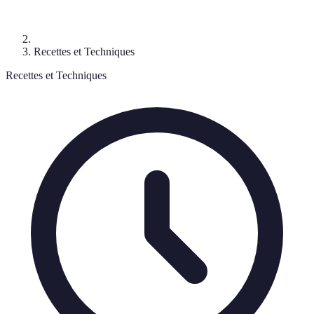
Recettes et Techniques
Recettes et Techniques