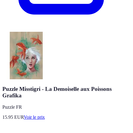
Puzzle Misstigri - La Demoiselle aux Poissons
Grafika
Puzzle FR
15.95
EUR
Voir le prix