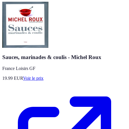
Sauces, marinades & coulis - Michel Roux
France Loisirs GF
19.99
EUR
Voir le prix