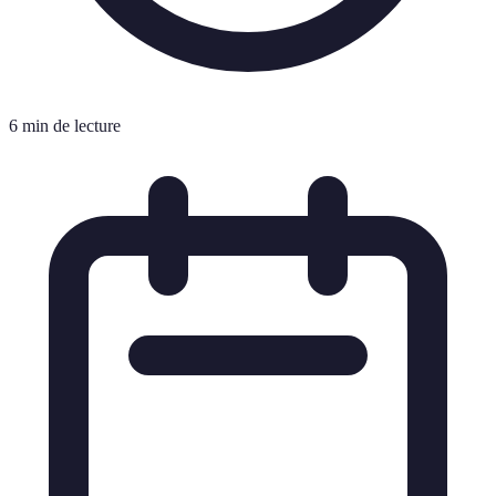
6 min de lecture