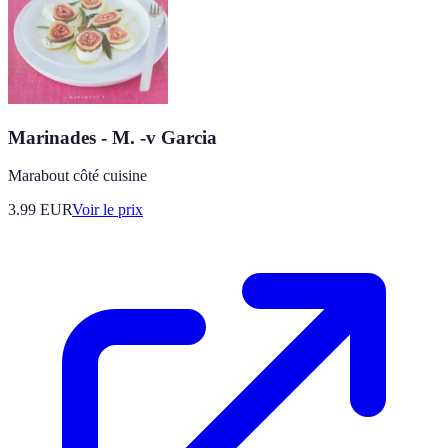
Marinades - M. -v Garcia
Marabout côté cuisine
3.99
EUR
Voir le prix