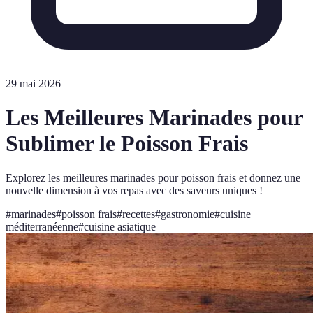
29 mai 2026
Les Meilleures Marinades pour
Sublimer le Poisson Frais
Explorez les meilleures marinades pour poisson frais et donnez une
nouvelle dimension à vos repas avec des saveurs uniques !
#
marinades
#
poisson frais
#
recettes
#
gastronomie
#
cuisine
méditerranéenne
#
cuisine asiatique