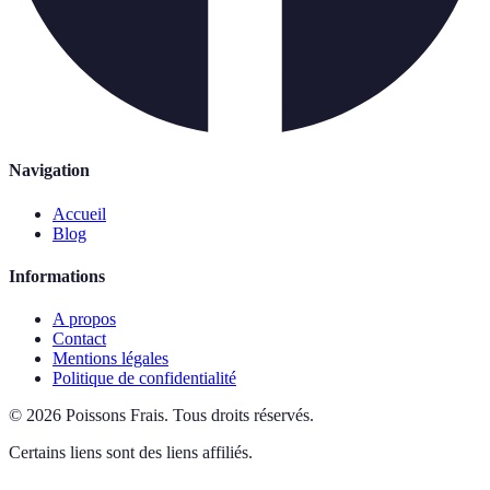
Navigation
Accueil
Blog
Informations
A propos
Contact
Mentions légales
Politique de confidentialité
©
2026
Poissons Frais
.
Tous droits réservés.
Certains liens sont des liens affiliés.