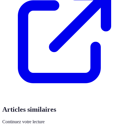
Articles similaires
Continuez votre lecture