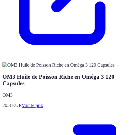
OM3 Huile de Poisson Riche en Oméga 3 120
Capsules
OM3
20.3
EUR
Voir le prix