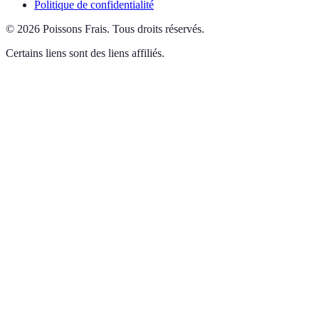
Politique de confidentialité
©
2026
Poissons Frais
.
Tous droits réservés.
Certains liens sont des liens affiliés.