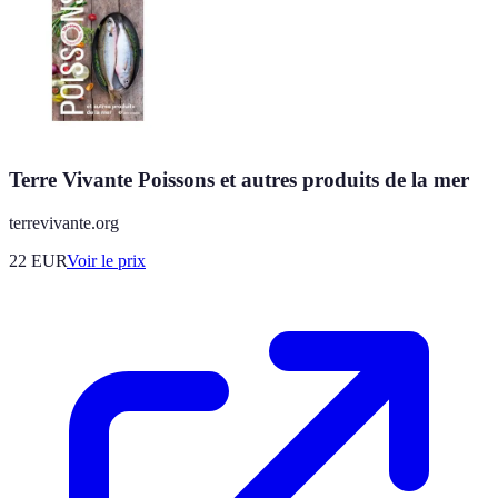
Terre Vivante Poissons et autres produits de la mer
terrevivante.org
22
EUR
Voir le prix