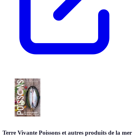
Terre Vivante Poissons et autres produits de la mer