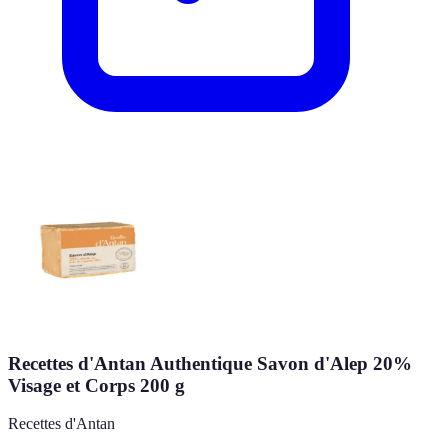
Recettes d'Antan Authentique Savon d'Alep 20%
Visage et Corps 200 g
Recettes d'Antan