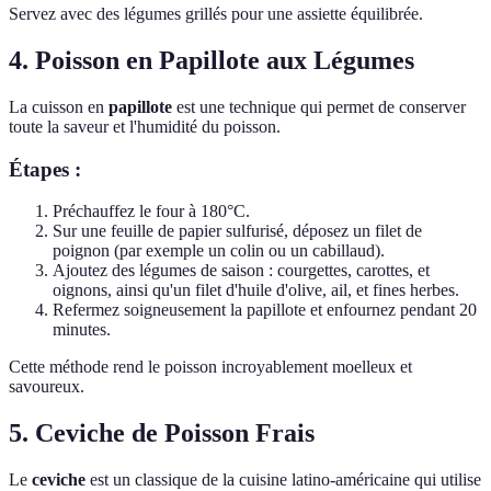
Servez avec des légumes grillés pour une assiette équilibrée.
4. Poisson en Papillote aux Légumes
La cuisson en
papillote
est une technique qui permet de conserver
toute la saveur et l'humidité du poisson.
Étapes :
Préchauffez le four à 180°C.
Sur une feuille de papier sulfurisé, déposez un filet de
poignon (par exemple un colin ou un cabillaud).
Ajoutez des légumes de saison : courgettes, carottes, et
oignons, ainsi qu'un filet d'huile d'olive, ail, et fines herbes.
Refermez soigneusement la papillote et enfournez pendant 20
minutes.
Cette méthode rend le poisson incroyablement moelleux et
savoureux.
5. Ceviche de Poisson Frais
Le
ceviche
est un classique de la cuisine latino-américaine qui utilise