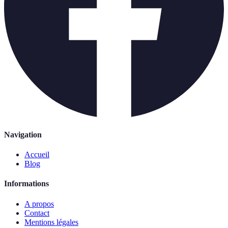
Navigation
Accueil
Blog
Informations
A propos
Contact
Mentions légales