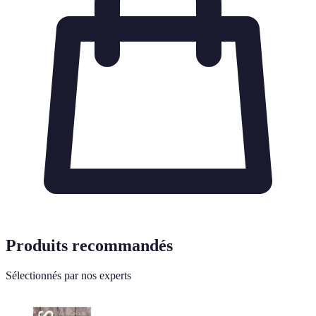
Produits recommandés
Sélectionnés par nos experts