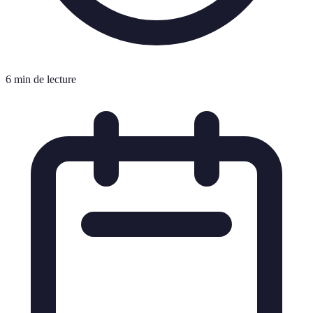
6 min de lecture