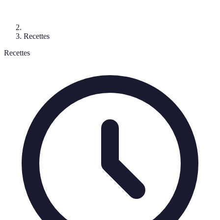
Recettes
Recettes