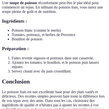
Une
soupe de poisson
réconfortante peut être le plat idéal pour
commencer un repas. En utilisant du poisson frais, vous aurez une
soupe pleine de goût et de nutrition.
Ingrédients :
Poisson blanc (comme le merlu)
Tomates, poireaux, et herbes de Provence
Bouillon de poisson
Préparation :
Faites revenir oignons et poireaux dans une casserole.
Ajoutez les tomates, le bouillon, et le poisson puis laissez
mijoter.
Servez chaud avec du pain croustillant.
Conclusion
Le poisson frais est une excellente base pour des plats variés et
délicieux. Des recettes simples peuvent faire toute la différence lors
de vos repas avec des amis. Dans tous les cas, choisissez des
ingrédients de qualité et n'hésitez pas à ajuster les recettes à vos