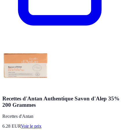
Recettes d'Antan Authentique Savon d'Alep 35%
200 Grammes
Recettes d'Antan
6.28
EUR
Voir le prix