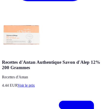
Recettes d'Antan Authentique Savon d'Alep 12%
200 Grammes
Recettes d'Antan
4.44
EUR
Voir le prix