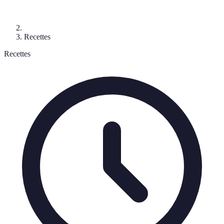
Recettes
Recettes