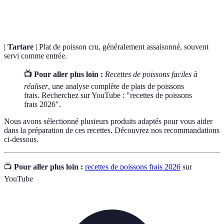
nutriments.
|
Tartare
| Plat de poisson cru, généralement assaisonné, souvent
servi comme entrée.
📺 Pour aller plus loin :
Recettes de poissons faciles à
réaliser
, une analyse complète de plats de poissons
frais. Recherchez sur YouTube : "recettes de poissons
frais 2026".
Nous avons sélectionné plusieurs produits adaptés pour vous aider
dans la préparation de ces recettes. Découvrez nos recommandations
ci-dessous.
📺
Pour aller plus loin :
recettes de poissons frais 2026
sur
YouTube