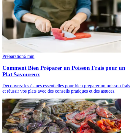
Préparation
6
min
Comment Bien Préparer un Poisson Frais pour un
Plat Savoureux
Découvrez les étapes essentielles pour bien préparer un poisson frais
et réussir vos plats avec des conseils pratiques et des astuces.