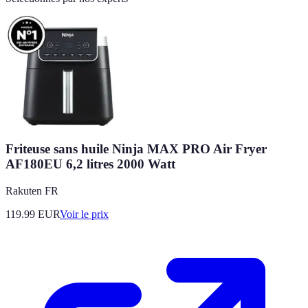
Friteuse sans huile Ninja MAX PRO Air Fryer
AF180EU 6,2 litres 2000 Watt
Rakuten FR
119.99
EUR
Voir le prix