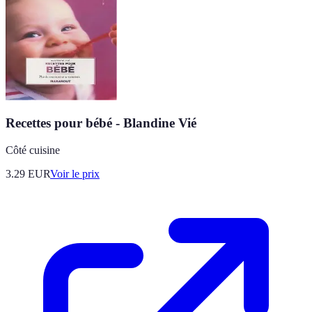
Recettes pour bébé - Blandine Vié
Côté cuisine
3.29
EUR
Voir le prix