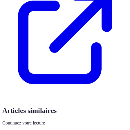
Articles similaires
Continuez votre lecture