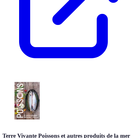
Terre Vivante Poissons et autres produits de la mer