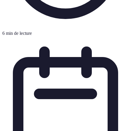
6 min de lecture