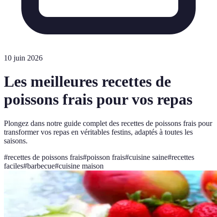
10 juin 2026
Les meilleures recettes de
poissons frais pour vos repas
Plongez dans notre guide complet des recettes de poissons frais pour
transformer vos repas en véritables festins, adaptés à toutes les
saisons.
#
recettes de poissons frais
#
poisson frais
#
cuisine saine
#
recettes
faciles
#
barbecue
#
cuisine maison