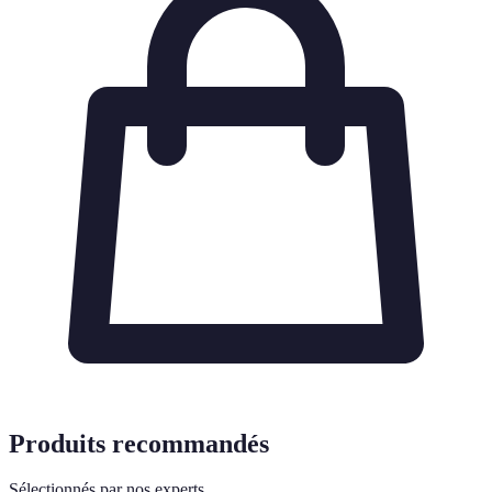
Produits recommandés
Sélectionnés par nos experts