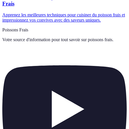
Frais
Apprenez les meilleures techniques pour cuisiner du poisson frais et
impressionnez vos convives avec des saveurs uniques.
Poissons Frais
Votre source d'information pour tout savoir sur
poissons frais
.