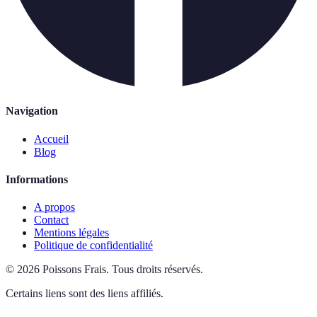
Navigation
Accueil
Blog
Informations
A propos
Contact
Mentions légales
Politique de confidentialité
©
2026
Poissons Frais
.
Tous droits réservés.
Certains liens sont des liens affiliés.