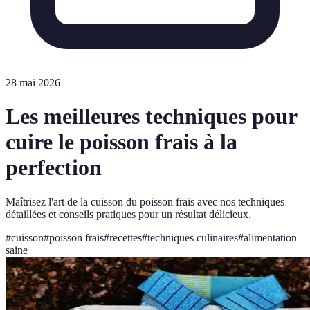
28 mai 2026
Les meilleures techniques pour
cuire le poisson frais à la
perfection
Maîtrisez l'art de la cuisson du poisson frais avec nos techniques
détaillées et conseils pratiques pour un résultat délicieux.
#
cuisson
#
poisson frais
#
recettes
#
techniques culinaires
#
alimentation
saine