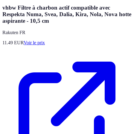
vhbw Filtre à charbon actif compatible avec
Respekta Numa, Svea, Dalia, Kira, Nola, Nova hotte
aspirante - 10,5 cm
Rakuten FR
11.49
EUR
Voir le prix