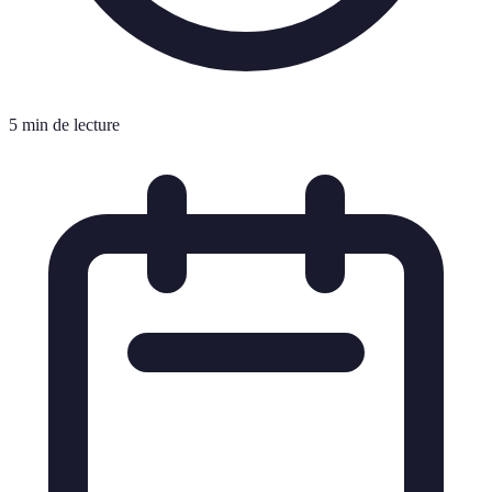
5 min de lecture