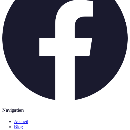
Navigation
Accueil
Blog