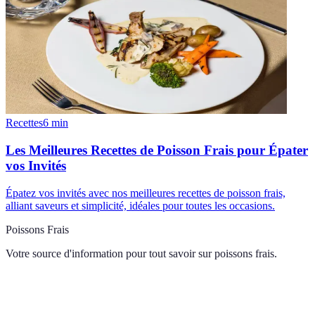
Recettes
6
min
Les Meilleures Recettes de Poisson Frais pour Épater
vos Invités
Épatez vos invités avec nos meilleures recettes de poisson frais,
alliant saveurs et simplicité, idéales pour toutes les occasions.
Poissons Frais
Votre source d'information pour tout savoir sur
poissons frais
.