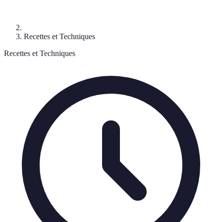
Recettes et Techniques
Recettes et Techniques