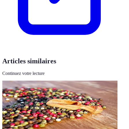
Articles similaires
Continuez votre lecture