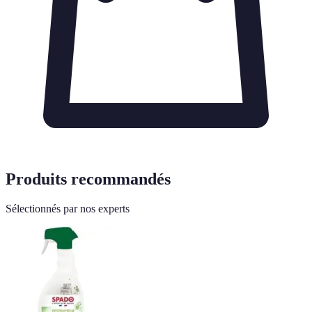
Produits recommandés
Sélectionnés par nos experts