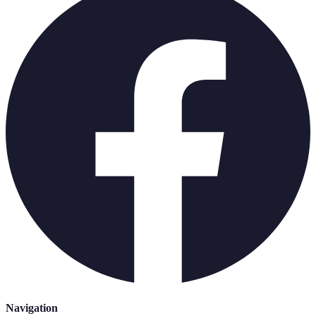
Navigation