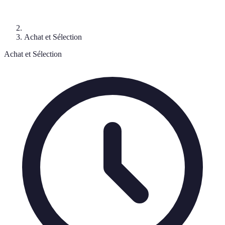
Achat et Sélection
Achat et Sélection