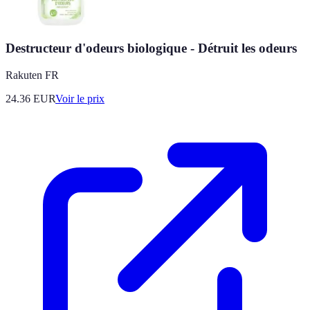
Destructeur d'odeurs biologique - Détruit les odeurs
Rakuten FR
24.36
EUR
Voir le prix