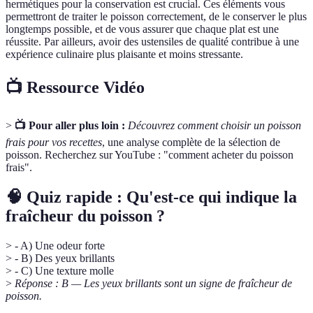
hermétiques pour la conservation est crucial. Ces éléments vous
permettront de traiter le poisson correctement, de le conserver le plus
longtemps possible, et de vous assurer que chaque plat est une
réussite. Par ailleurs, avoir des ustensiles de qualité contribue à une
expérience culinaire plus plaisante et moins stressante.
📺 Ressource Vidéo
>
📺 Pour aller plus loin :
Découvrez comment choisir un poisson
frais pour vos recettes
, une analyse complète de la sélection de
poisson. Recherchez sur YouTube : "comment acheter du poisson
frais".
🧠 Quiz rapide : Qu'est-ce qui indique la
fraîcheur du poisson ?
> - A) Une odeur forte
> - B) Des yeux brillants
> - C) Une texture molle
>
Réponse : B — Les yeux brillants sont un signe de fraîcheur de
poisson.