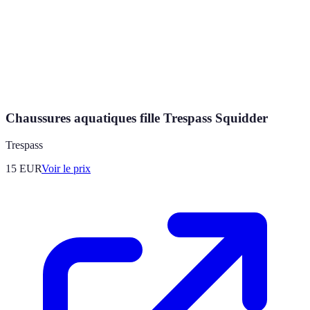
Chaussures aquatiques fille Trespass Squidder
Trespass
15
EUR
Voir le prix