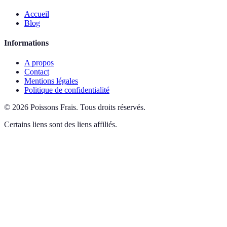
Accueil
Blog
Informations
A propos
Contact
Mentions légales
Politique de confidentialité
©
2026
Poissons Frais
.
Tous droits réservés.
Certains liens sont des liens affiliés.