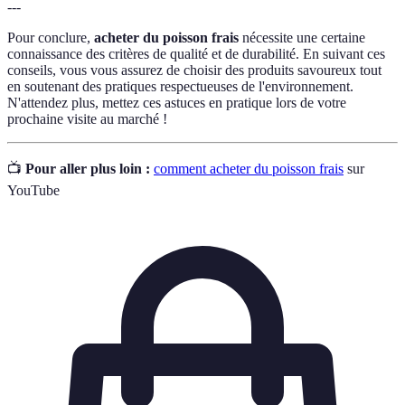
---
Pour conclure,
acheter du poisson frais
nécessite une certaine
connaissance des critères de qualité et de durabilité. En suivant ces
conseils, vous vous assurez de choisir des produits savoureux tout
en soutenant des pratiques respectueuses de l'environnement.
N'attendez plus, mettez ces astuces en pratique lors de votre
prochaine visite au marché !
📺
Pour aller plus loin :
comment acheter du poisson frais
sur
YouTube