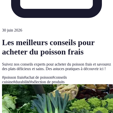
30 juin 2026
Les meilleurs conseils pour
acheter du poisson frais
Suivez nos conseils experts pour acheter du poisson frais et savourez
des plats délicieux et sains. Des astuces pratiques à découvrir ici !
#
poisson frais
#
achat de poisson
#
conseils
cuisine
#
durabilité
#
sélection de produits