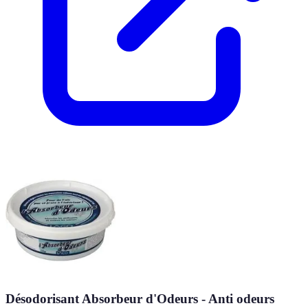
Désodorisant Absorbeur d'Odeurs - Anti odeurs