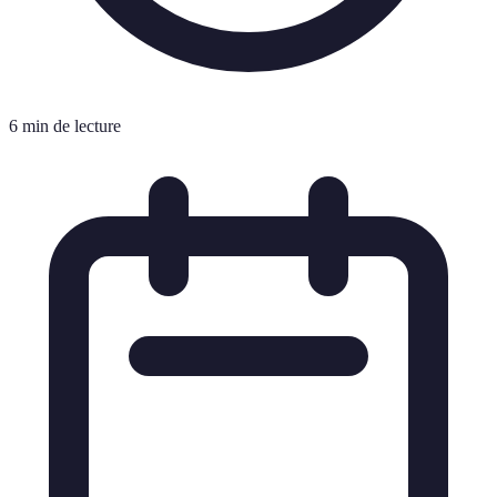
6 min de lecture