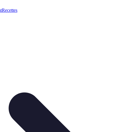
t
Recettes