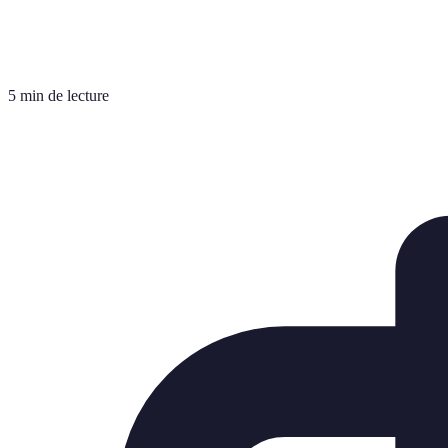
5 min de lecture