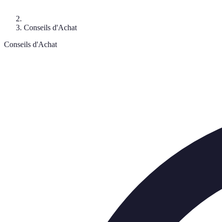
Conseils d'Achat
Conseils d'Achat