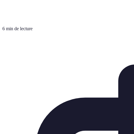
6 min de lecture