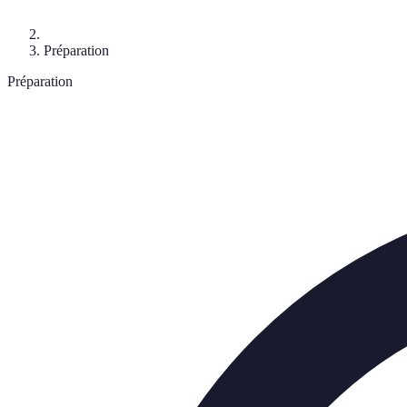
Préparation
Préparation