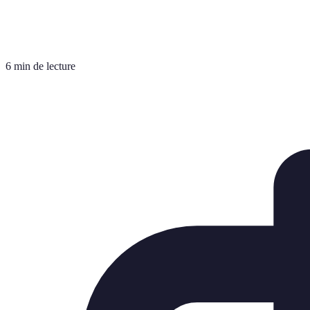
6 min de lecture