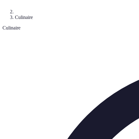
Culinaire
Culinaire