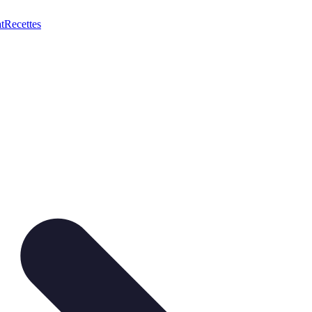
t
Recettes