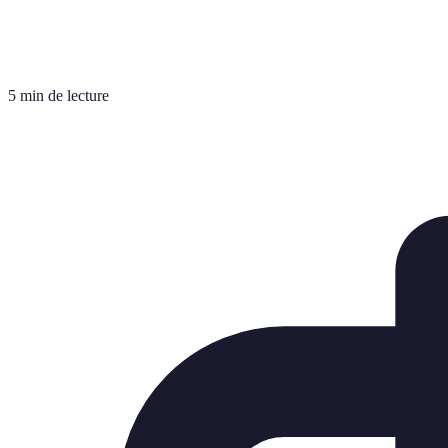
5 min de lecture