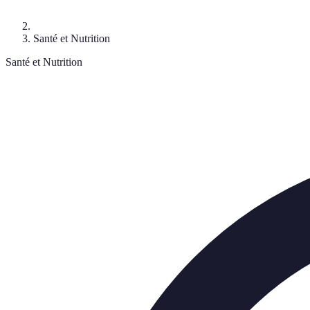
Santé et Nutrition
Santé et Nutrition