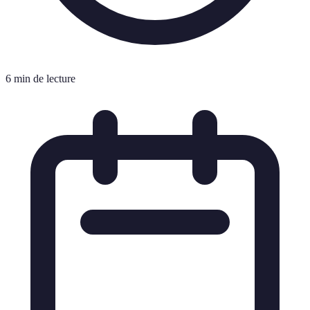
6 min de lecture