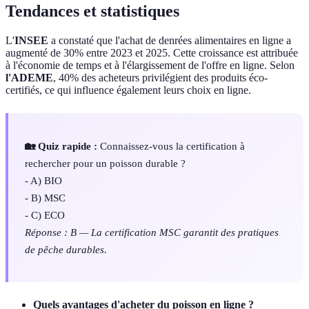
Tendances et statistiques
L'
INSEE
a constaté que l'achat de denrées alimentaires en ligne a
augmenté de 30% entre 2023 et 2025. Cette croissance est attribuée
à l'économie de temps et à l'élargissement de l'offre en ligne. Selon
l'ADEME
, 40% des acheteurs privilégient des produits éco-
certifiés, ce qui influence également leurs choix en ligne.
🏡 Quiz rapide :
Connaissez-vous la certification à
rechercher pour un poisson durable ?
- A) BIO
- B) MSC
- C) ECO
Réponse : B — La certification MSC garantit des pratiques
de pêche durables.
Quels avantages d'acheter du poisson en ligne ?