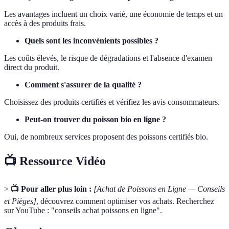
Les avantages incluent un choix varié, une économie de temps et un
accès à des produits frais.
Quels sont les inconvénients possibles ?
Les coûts élevés, le risque de dégradations et l'absence d'examen
direct du produit.
Comment s'assurer de la qualité ?
Choisissez des produits certifiés et vérifiez les avis consommateurs.
Peut-on trouver du poisson bio en ligne ?
Oui, de nombreux services proposent des poissons certifiés bio.
📺 Ressource Vidéo
>
📺 Pour aller plus loin :
[Achat de Poissons en Ligne — Conseils
et Pièges]
, découvrez comment optimiser vos achats. Recherchez
sur YouTube : "conseils achat poissons en ligne".