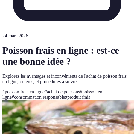
24 mars 2026
Poisson frais en ligne : est-ce
une bonne idée ?
Explorez les avantages et inconvénients de l'achat de poisson frais
en ligne, critères, et procédures à suivre.
#
poisson frais en ligne
#
achat de poissons
#
poisson en
ligne
#
consommation responsable
#
produit frais