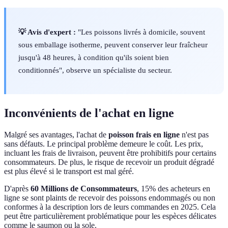
💡 Avis d'expert :
"Les poissons livrés à domicile, souvent
sous emballage isotherme, peuvent conserver leur fraîcheur
jusqu'à 48 heures, à condition qu'ils soient bien
conditionnés", observe un spécialiste du secteur.
Inconvénients de l'achat en ligne
Malgré ses avantages, l'achat de
poisson frais en ligne
n'est pas
sans défauts. Le principal problème demeure le coût. Les prix,
incluant les frais de livraison, peuvent être prohibitifs pour certains
consommateurs. De plus, le risque de recevoir un produit dégradé
est plus élevé si le transport est mal géré.
D'après
60 Millions de Consommateurs
, 15% des acheteurs en
ligne se sont plaints de recevoir des poissons endommagés ou non
conformes à la description lors de leurs commandes en 2025. Cela
peut être particulièrement problématique pour les espèces délicates
comme le saumon ou la sole.