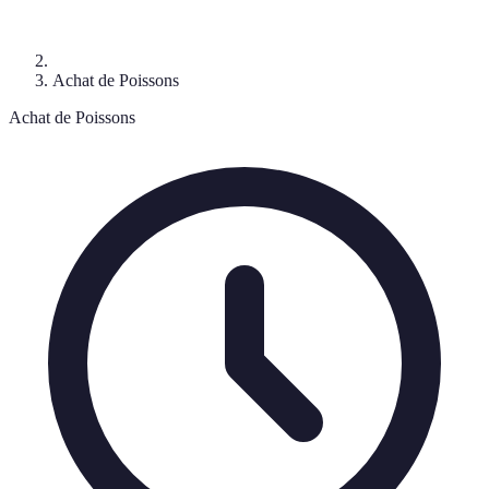
Achat de Poissons
Achat de Poissons