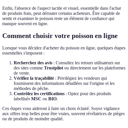
Enfin, l'absence de l'aspect tactile et visuel, essentielle dans l'achat
de produits frais, peut dérouter certains acheteurs. Être capable de
sentir et examiner le poisson reste un élément de confiance qui
manque souvent en ligne.
Comment choisir votre poisson en ligne
Lorsque vous décidez d'acheter du poisson en ligne, quelques étapes
essentielles s'imposent :
Recherchez des avis
: Consultez les retours utilisateurs sur
des sites comme
Trustpilot
ou directement sur les plateformes
de vente.
Vérifiez la traçabilité
: Privilégiez les vendeurs qui
fournissent des informations détaillées sur l'origine et les
méthodes de pêche.
Contrôlez les certifications
: Optez pour des produits
labellisés
MSC
ou
BIO
.
Ces étapes vous aideront à faire un choix éclairé. Soyez vigilance
aux offres trop belles pour être vraies, souvent révélatrices de pièges
ou de produits de moindre qualité.