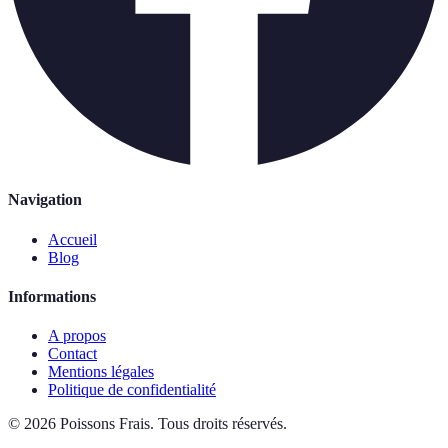
Navigation
Accueil
Blog
Informations
A propos
Contact
Mentions légales
Politique de confidentialité
©
2026
Poissons Frais
.
Tous droits réservés.