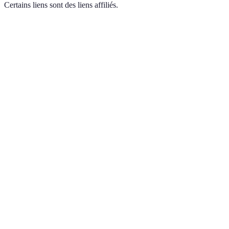
Certains liens sont des liens affiliés.