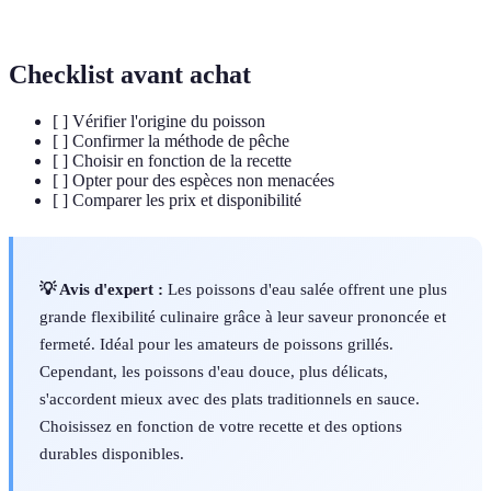
Quenelle
Préparation culinaire française à base de poisson.
Checklist avant achat
[ ] Vérifier l'origine du poisson
[ ] Confirmer la méthode de pêche
[ ] Choisir en fonction de la recette
[ ] Opter pour des espèces non menacées
[ ] Comparer les prix et disponibilité
💡 Avis d'expert :
Les poissons d'eau salée offrent une plus
grande flexibilité culinaire grâce à leur saveur prononcée et
fermeté. Idéal pour les amateurs de poissons grillés.
Cependant, les poissons d'eau douce, plus délicats,
s'accordent mieux avec des plats traditionnels en sauce.
Choisissez en fonction de votre recette et des options
durables disponibles.