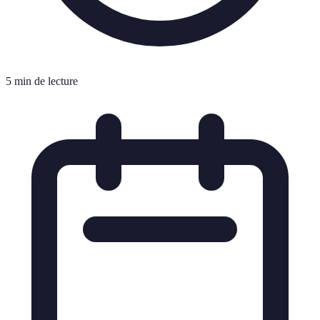
5 min de lecture