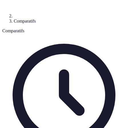
Comparatifs
Comparatifs