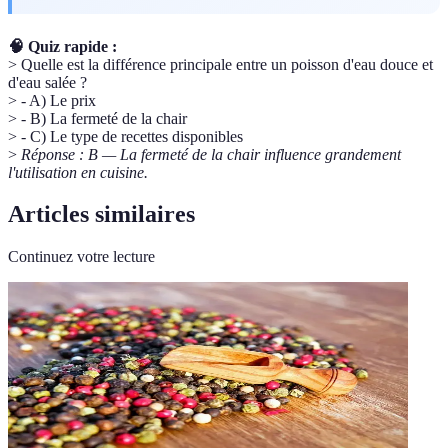
🧠 Quiz rapide :
> Quelle est la différence principale entre un poisson d'eau douce et
d'eau salée ?
> - A) Le prix
> - B) La fermeté de la chair
> - C) Le type de recettes disponibles
>
Réponse : B — La fermeté de la chair influence grandement
l'utilisation en cuisine.
Articles similaires
Continuez votre lecture