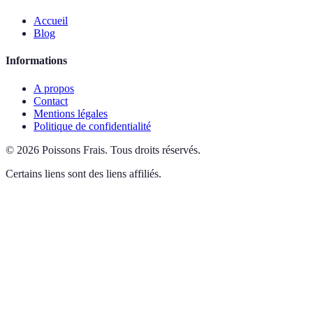
Accueil
Blog
Informations
A propos
Contact
Mentions légales
Politique de confidentialité
©
2026
Poissons Frais
.
Tous droits réservés.
Certains liens sont des liens affiliés.