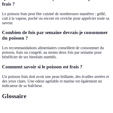
frais ?
Le poisson frais peut être cuisiné de nombreuses manières : grillé,
cuit à la vapeur, poché ou encore en ceviche pour apprécier toute sa
saveur.
Combien de fois par semaine devrais-je consommer
du poisson ?
Les recommandations alimentaires conseillent de consommer du
poisson, frais ou congelé, au moins deux fois par semaine pour
bénéficier de ses bienfaits nutritifs.
Comment savoir si le poisson est frais ?
Un poisson frais doit avoir une peau brillante, des écailles serrées et
des yeux clairs. Une odeur agréable et marine est également un
indicateur de sa fraîcheur.
Glossaire
Terme
Définition