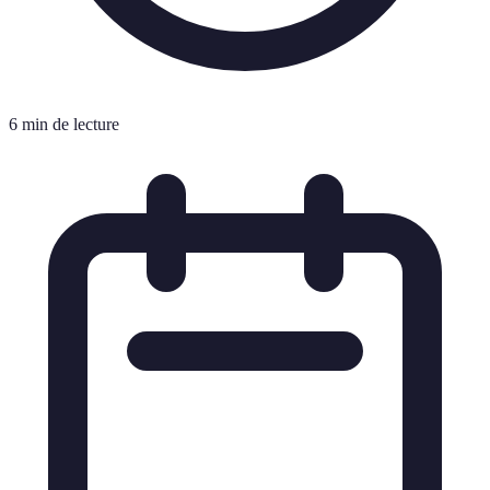
6 min de lecture