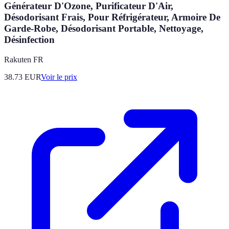
Générateur D'Ozone, Purificateur D'Air,
Désodorisant Frais, Pour Réfrigérateur, Armoire De
Garde-Robe, Désodorisant Portable, Nettoyage,
Désinfection
Rakuten FR
38.73
EUR
Voir le prix