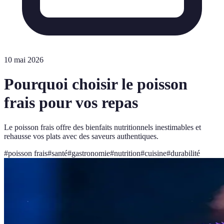
10 mai 2026
Pourquoi choisir le poisson
frais pour vos repas
Le poisson frais offre des bienfaits nutritionnels inestimables et
rehausse vos plats avec des saveurs authentiques.
#
poisson frais
#
santé
#
gastronomie
#
nutrition
#
cuisine
#
durabilité