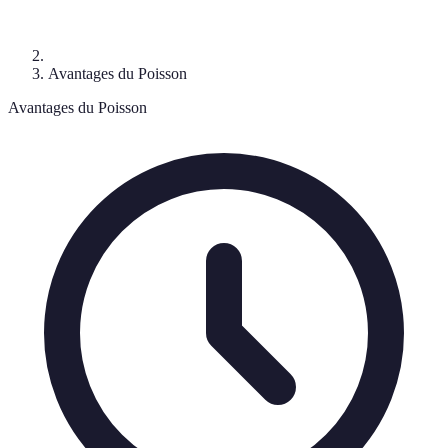
Avantages du Poisson
Avantages du Poisson