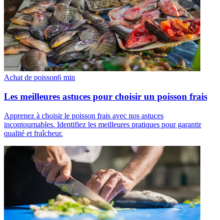
Achat de poisson
6
min
Les meilleures astuces pour choisir un poisson frais
Apprenez à choisir le poisson frais avec nos astuces
incontournables. Identifiez les meilleures pratiques pour garantir
qualité et fraîcheur.