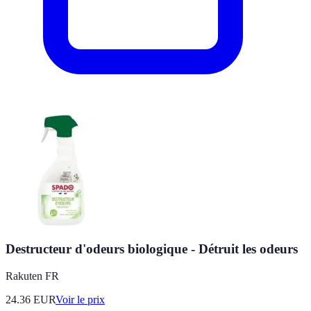
Destructeur d'odeurs biologique - Détruit les odeurs
Rakuten FR
24.36
EUR
Voir le prix