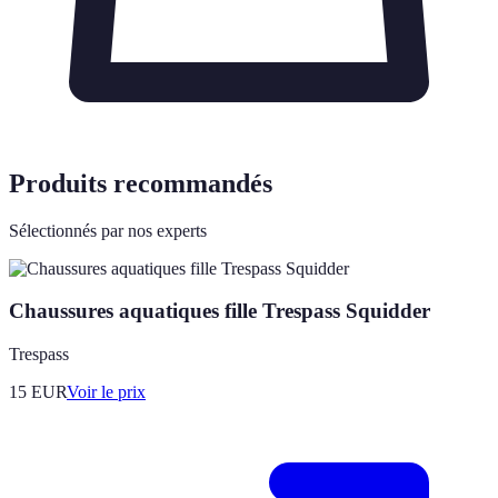
Produits recommandés
Sélectionnés par nos experts
Chaussures aquatiques fille Trespass Squidder
Trespass
15
EUR
Voir le prix