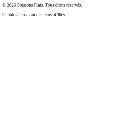
©
2026
Poissons Frais
.
Tous droits réservés.
Certains liens sont des liens affiliés.