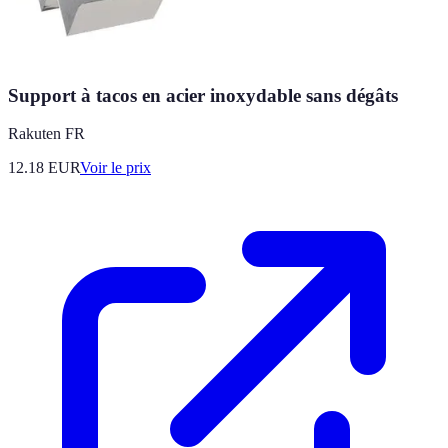
Support à tacos en acier inoxydable sans dégâts
Rakuten FR
12.18
EUR
Voir le prix