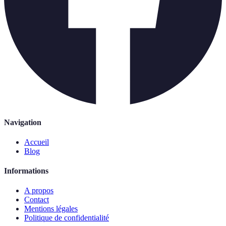
Navigation
Accueil
Blog
Informations
A propos
Contact
Mentions légales
Politique de confidentialité