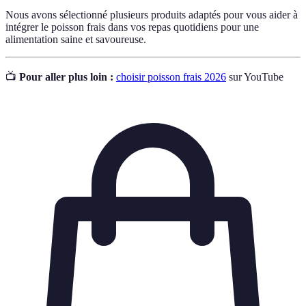
Nous avons sélectionné plusieurs produits adaptés pour vous aider à
intégrer le poisson frais dans vos repas quotidiens pour une
alimentation saine et savoureuse.
📺
Pour aller plus loin :
choisir poisson frais 2026
sur YouTube