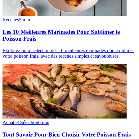
Recettes
5
min
Les 10 Meilleures Marinades Pour Sublimer le
Poisson Frais
Explorez notre sélection des 10 meilleures marinades pour sublimer
votre poisson frais, avec des recettes simples et savoureuses.
Achat et Sélection
6
min
Tout Savoir Pour Bien Choisir Votre Poisson Frais