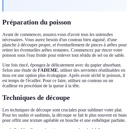
Préparation du poisson
Avant de commencer, assurez-vous d'avoir tous les ustensiles
nécessaires. Vous aurez besoin d'un couteau bien aiguisé, d'une
planche à découper propre, et éventuellement de pinces à arêtes pour
retirer les éventuelles arêtes restantes. Commencez par rincer votre
poisson sous l'eau froide pour enlever tout résidu de sel ou de sable.
Une fois rincé, épongez-le délicatement avec du papier absorbant.
Selon une étude de
l'ADEME
, utiliser des serviettes réutilisables en
tissu est une option plus écologique. Après avoir séché le poisson, il
est temps de l'écailler. Pour ce faire, utilisez un couteau ou un
écailleur en procédant de la queue à la tête.
Techniques de découpe
Les techniques de découpe sont cruciales pour sublimer votre plat.
Pour les sushis et sashimis, la découpe se fait le plus souvent en biais
pour offrir une texture agréable en bouche et une esthétique parfaite.