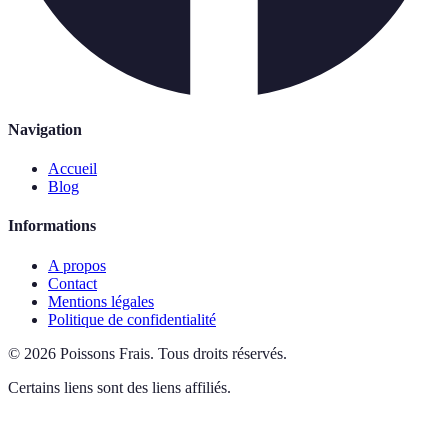
Navigation
Accueil
Blog
Informations
A propos
Contact
Mentions légales
Politique de confidentialité
©
2026
Poissons Frais
.
Tous droits réservés.
Certains liens sont des liens affiliés.