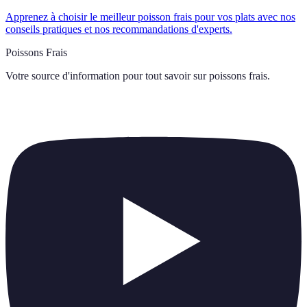
Apprenez à choisir le meilleur poisson frais pour vos plats avec nos
conseils pratiques et nos recommandations d'experts.
Poissons Frais
Votre source d'information pour tout savoir sur
poissons frais
.