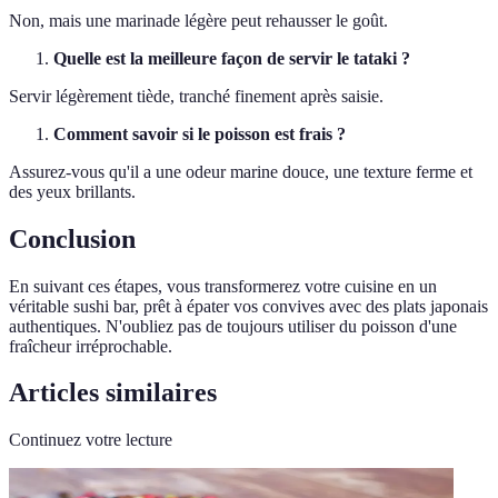
Non, mais une marinade légère peut rehausser le goût.
Quelle est la meilleure façon de servir le tataki ?
Servir légèrement tiède, tranché finement après saisie.
Comment savoir si le poisson est frais ?
Assurez-vous qu'il a une odeur marine douce, une texture ferme et
des yeux brillants.
Conclusion
En suivant ces étapes, vous transformerez votre cuisine en un
véritable sushi bar, prêt à épater vos convives avec des plats japonais
authentiques. N'oubliez pas de toujours utiliser du poisson d'une
fraîcheur irréprochable.
Articles similaires
Continuez votre lecture