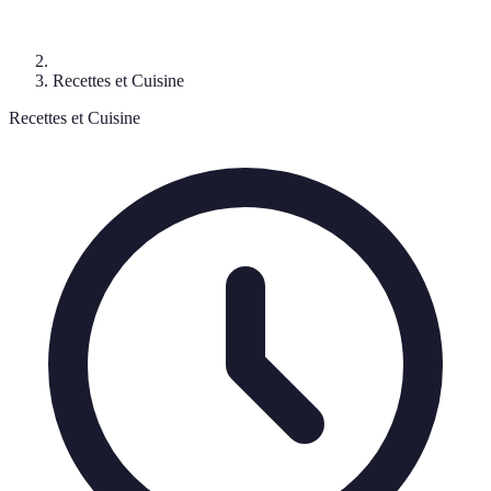
Recettes et Cuisine
Recettes et Cuisine