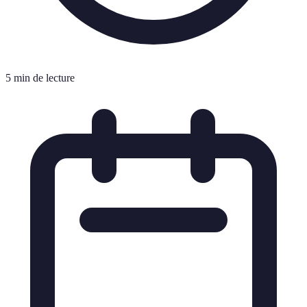
5 min de lecture