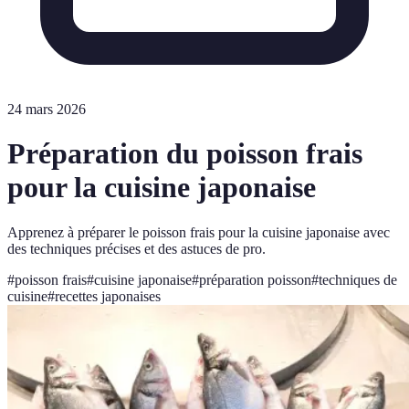
24 mars 2026
Préparation du poisson frais
pour la cuisine japonaise
Apprenez à préparer le poisson frais pour la cuisine japonaise avec
des techniques précises et des astuces de pro.
#
poisson frais
#
cuisine japonaise
#
préparation poisson
#
techniques de
cuisine
#
recettes japonaises