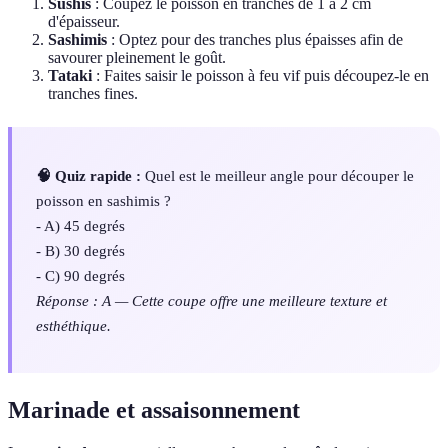
Sushis
: Coupez le poisson en tranches de 1 à 2 cm
d'épaisseur.
Sashimis
: Optez pour des tranches plus épaisses afin de
savourer pleinement le goût.
Tataki
: Faites saisir le poisson à feu vif puis découpez-le en
tranches fines.
🧠 Quiz rapide :
Quel est le meilleur angle pour découper le
poisson en sashimis ?
- A) 45 degrés
- B) 30 degrés
- C) 90 degrés
Réponse : A — Cette coupe offre une meilleure texture et
esthéthique.
Marinade et assaisonnement