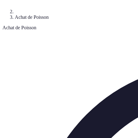
Achat de Poisson
Achat de Poisson