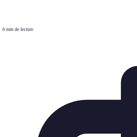
6 min de lecture