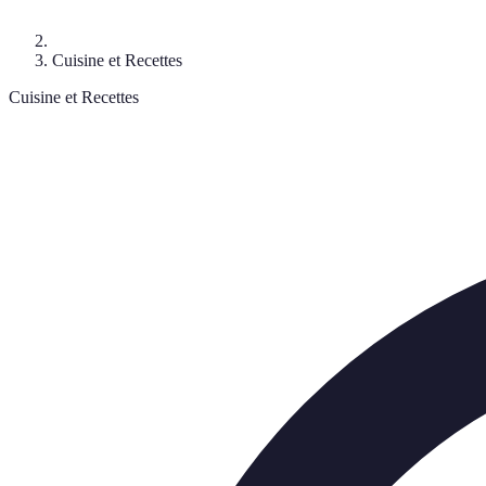
Cuisine et Recettes
Cuisine et Recettes