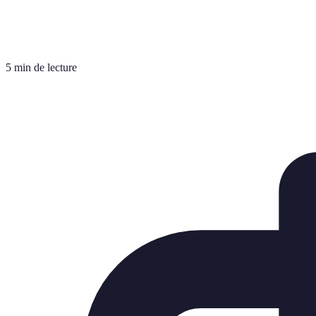
5 min de lecture