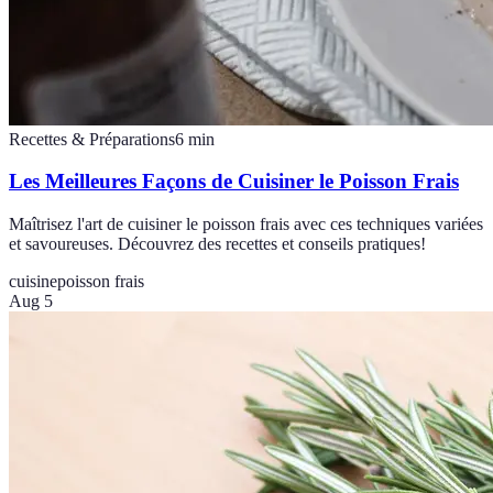
Recettes & Préparations
6
min
Les Meilleures Façons de Cuisiner le Poisson Frais
Maîtrisez l'art de cuisiner le poisson frais avec ces techniques variées
et savoureuses. Découvrez des recettes et conseils pratiques!
cuisine
poisson frais
Aug 5