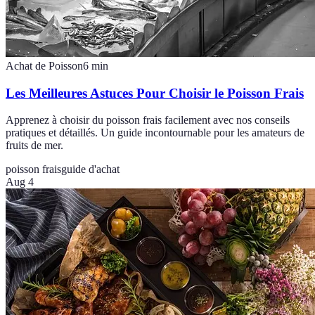
Achat de Poisson
6
min
Les Meilleures Astuces Pour Choisir le Poisson Frais
Apprenez à choisir du poisson frais facilement avec nos conseils
pratiques et détaillés. Un guide incontournable pour les amateurs de
fruits de mer.
poisson frais
guide d'achat
Aug 4