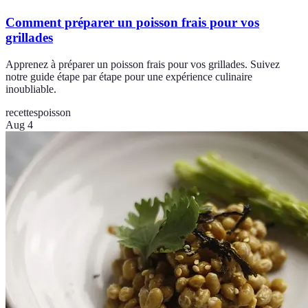
Comment préparer un poisson frais pour vos
grillades
Apprenez à préparer un poisson frais pour vos grillades. Suivez
notre guide étape par étape pour une expérience culinaire
inoubliable.
recettes
poisson
Aug 4