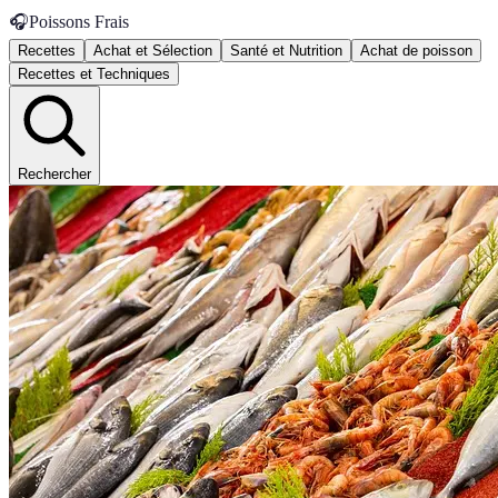
🎧
Poissons Frais
Recettes
Achat et Sélection
Santé et Nutrition
Achat de poisson
Recettes et Techniques
Rechercher