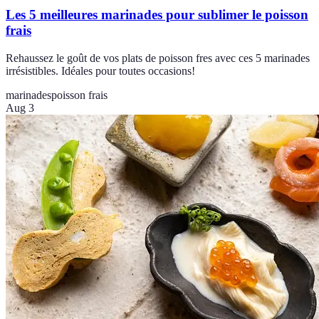
Les 5 meilleures marinades pour sublimer le poisson
frais
Rehaussez le goût de vos plats de poisson fres avec ces 5 marinades
irrésistibles. Idéales pour toutes occasions!
marinades
poisson frais
Aug 3