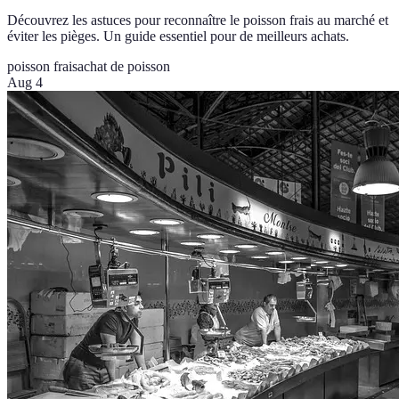
Découvrez les astuces pour reconnaître le poisson frais au marché et
éviter les pièges. Un guide essentiel pour de meilleurs achats.
poisson frais
achat de poisson
Aug 4