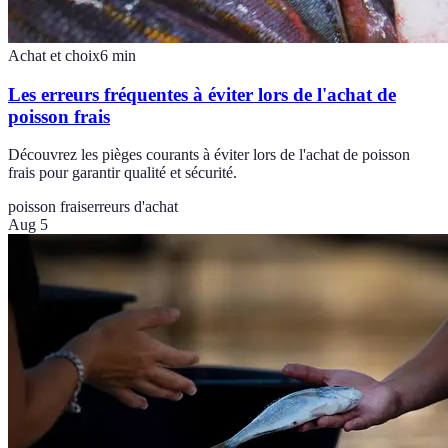
Achat et choix
6
min
Les erreurs fréquentes à éviter lors de l'achat de
poisson frais
Découvrez les pièges courants à éviter lors de l'achat de poisson
frais pour garantir qualité et sécurité.
poisson frais
erreurs d'achat
Aug 5