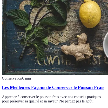
Conservation
6
min
Les Meilleures Façons de Conserver le Poisson Frais
Apprenez à conserver le poisson frais avec nos conseils pratiques
pour préserver sa qualité et sa saveur. Ne perdez pas le goût !