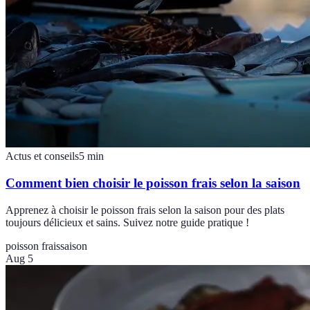
Actus et conseils
5
min
Comment bien choisir le poisson frais selon la saison
Apprenez à choisir le poisson frais selon la saison pour des plats
toujours délicieux et sains. Suivez notre guide pratique !
poisson frais
saison
Aug 5