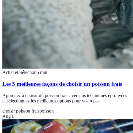
Achat et Sélection
6
min
Les 5 meilleures façons de choisir un poisson frais
Apprenez à choisir du poisson frais avec nos techniques éprouvées
et sélectionnez les meilleures options pour vos repas.
choisir poisson frais
poisson
Aug 6