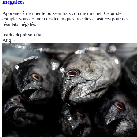
inégalées
Apprenez à mariner le poisson frais comme un chef. Ce guide
complet vous donnera des techniques, recettes et astuces pour des
résultats inégalés.
marinade
poisson frais
Aug 5