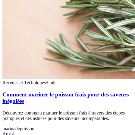
Recettes et Techniques
5
min
Comment mariner le poisson frais pour des saveurs
inégalées
Découvrez comment mariner le poisson frais à travers des étapes
pratiques et des astuces pour des saveurs incomparables.
marinade
poisson
Aug 4