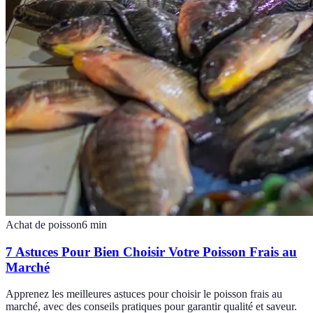
Achat de poisson
6
min
7 Astuces Pour Bien Choisir Votre Poisson Frais au
Marché
Apprenez les meilleures astuces pour choisir le poisson frais au
marché, avec des conseils pratiques pour garantir qualité et saveur.