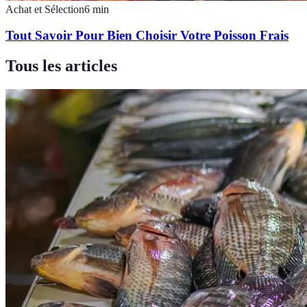
Achat et Sélection
6
min
Tout Savoir Pour Bien Choisir Votre Poisson Frais
Tous les articles