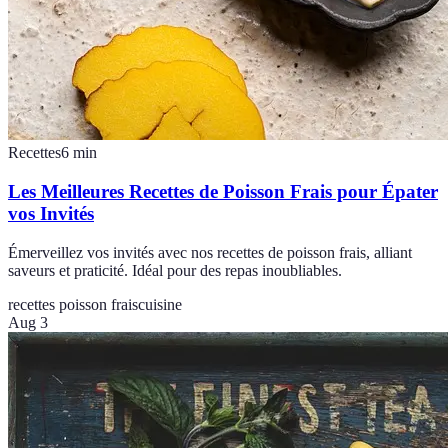
Recettes
6
min
Les Meilleures Recettes de Poisson Frais pour Épater
vos Invités
Émerveillez vos invités avec nos recettes de poisson frais, alliant
saveurs et praticité. Idéal pour des repas inoubliables.
recettes poisson frais
cuisine
Aug 3