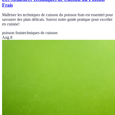
Frais
Maîtriser les techniques de cuisson du poisson frais est essentiel pour
savourer des plats délicats. Suivez notre guide pratique pour exceller
en cuisine!
poisson frais
techniques de cuisson
Aug 8