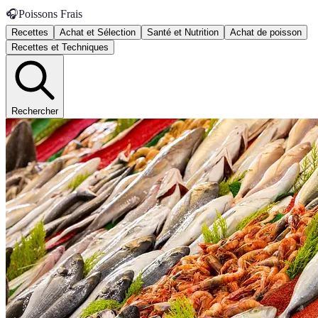
🎧
Poissons Frais
Recettes
Achat et Sélection
Santé et Nutrition
Achat de poisson
Recettes et Techniques
Rechercher