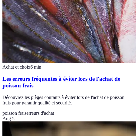
Achat et choix
6
min
Les erreurs fréquentes à éviter lors de l'achat de
poisson frais
Découvrez les pièges courants à éviter lors de l'achat de poisson
frais pour garantir qualité et sécurité.
poisson frais
erreurs d'achat
Aug 5