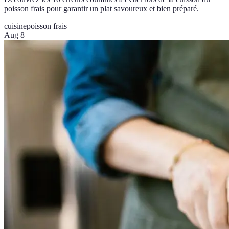
poisson frais pour garantir un plat savoureux et bien préparé.
cuisine
poisson frais
Aug 8