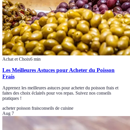
Achat et Choix
6
min
Les Meilleures Astuces pour Acheter du Poisson
Frais
Apprenez les meilleures astuces pour acheter du poisson frais et
faites des choix éclairés pour vos repas. Suivez nos conseils
pratiques !
acheter poisson frais
conseils de cuisine
Aug 7