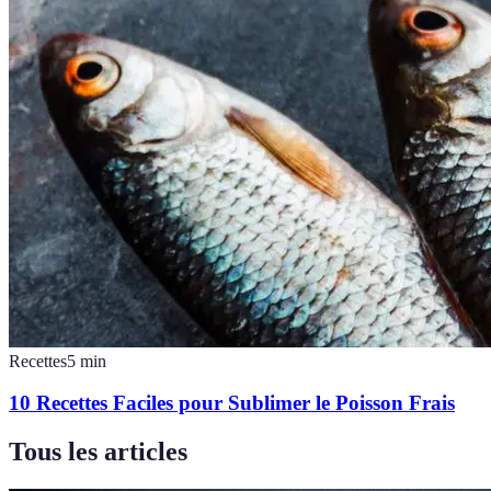
Recettes
5
min
10 Recettes Faciles pour Sublimer le Poisson Frais
Tous les articles