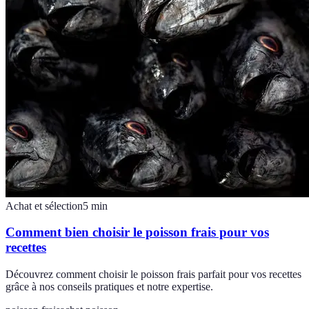
Achat et sélection
5
min
Comment bien choisir le poisson frais pour vos
recettes
Découvrez comment choisir le poisson frais parfait pour vos recettes
grâce à nos conseils pratiques et notre expertise.