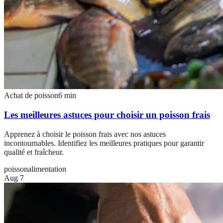
Achat de poisson
6
min
Les meilleures astuces pour choisir un poisson frais
Apprenez à choisir le poisson frais avec nos astuces
incontournables. Identifiez les meilleures pratiques pour garantir
qualité et fraîcheur.
poisson
alimentation
Aug 7