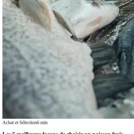
Achat et Sélection
6
min