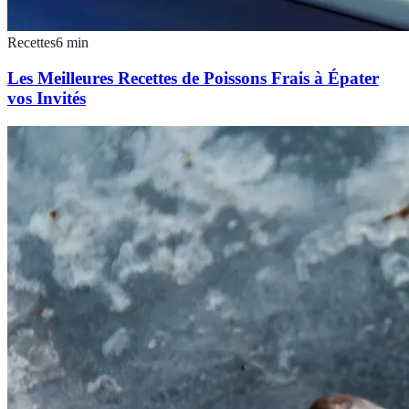
Recettes
6
min
Les Meilleures Recettes de Poissons Frais à Épater
vos Invités