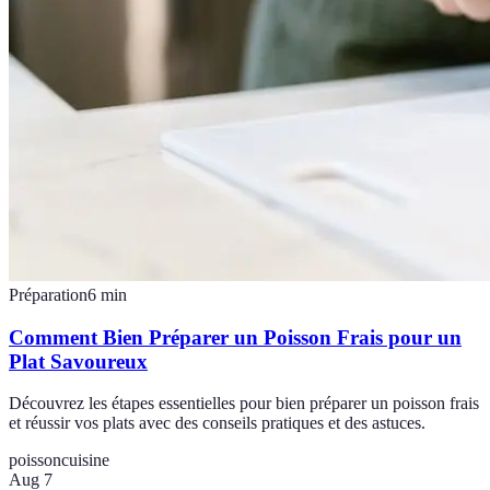
Préparation
6
min
Comment Bien Préparer un Poisson Frais pour un
Plat Savoureux
Découvrez les étapes essentielles pour bien préparer un poisson frais
et réussir vos plats avec des conseils pratiques et des astuces.
poisson
cuisine
Aug 7