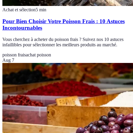
Achat et sélection
5
min
Pour Bien Choisir Votre Poisson Frais : 10 Astuces
Incontournables
Vous cherchez à acheter du poisson frais ? Suivez nos 10 astuces
infaillibles pour sélectionner les meilleurs produits au marché.
poisson frais
achat poisson
Aug 7