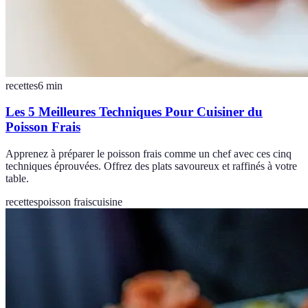
recettes
6
min
Les 5 Meilleures Techniques Pour Cuisiner du
Poisson Frais
Apprenez à préparer le poisson frais comme un chef avec ces cinq
techniques éprouvées. Offrez des plats savoureux et raffinés à votre
table.
recettes
poisson frais
cuisine