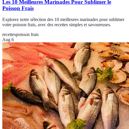
Les 10 Meilleures Marinades Pour Sublimer le
Poisson Frais
Explorez notre sélection des 10 meilleures marinades pour sublimer
votre poisson frais, avec des recettes simples et savoureuses.
recettes
poisson frais
Aug 6