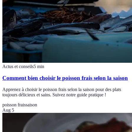
Actus et conseils
5
min
Comment bien choisir le poisson frais selon la saison
Apprenez à choisir le poisson frais selon la saison pour des plats
toujours délicieux et sains. Suivez notre guide pratique !
poisson frais
saison
Aug 5