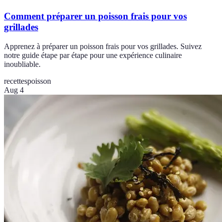
Comment préparer un poisson frais pour vos
grillades
Apprenez à préparer un poisson frais pour vos grillades. Suivez
notre guide étape par étape pour une expérience culinaire
inoubliable.
recettes
poisson
Aug 4