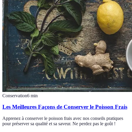
Conservation
6
min
Les Meilleures Façons de Conserver le Poisson Frais
Apprenez à conserver le poisson frais avec nos conseils pratiques
pour préserver sa qualité et sa saveur. Ne perdez pas le goût !