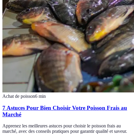
Achat de poisson
6
min
7 Astuces Pour Bien Choisir Votre Poisson Frais au
Marché
Apprenez les meilleures astuces pour choisir le poisson frais au
marché, avec des conseils pratiques pour garantir qualité et saveur.