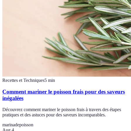
Recettes et Techniques
5
min
Comment mariner le poisson frais pour des saveurs
inégalées
Découvrez comment mariner le poisson frais à travers des étapes
pratiques et des astuces pour des saveurs incomparables.
marinade
poisson
Aug 4