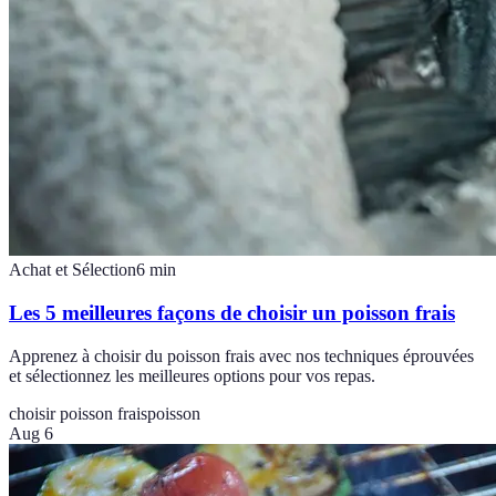
Achat et Sélection
6
min
Les 5 meilleures façons de choisir un poisson frais
Apprenez à choisir du poisson frais avec nos techniques éprouvées
et sélectionnez les meilleures options pour vos repas.
choisir poisson frais
poisson
Aug 6