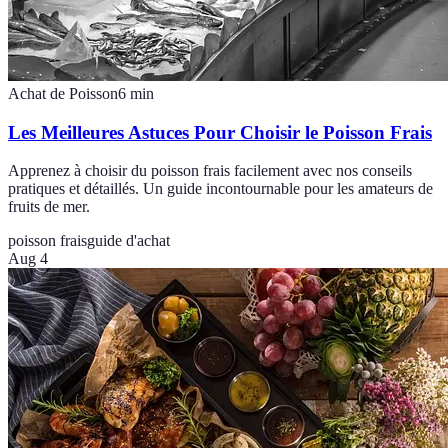
Achat de Poisson
6
min
Les Meilleures Astuces Pour Choisir le Poisson Frais
Apprenez à choisir du poisson frais facilement avec nos conseils
pratiques et détaillés. Un guide incontournable pour les amateurs de
fruits de mer.
poisson frais
guide d'achat
Aug 4