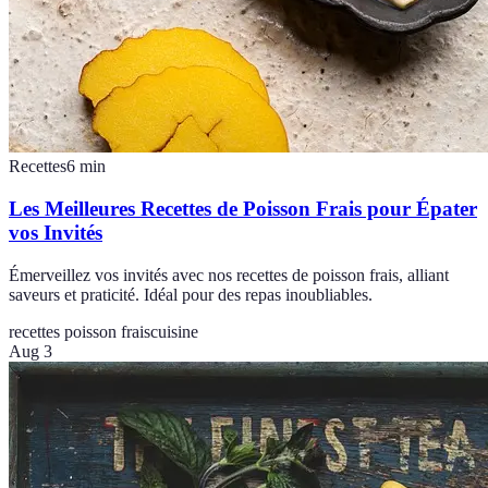
Recettes
6
min
Les Meilleures Recettes de Poisson Frais pour Épater
vos Invités
Émerveillez vos invités avec nos recettes de poisson frais, alliant
saveurs et praticité. Idéal pour des repas inoubliables.
recettes poisson frais
cuisine
Aug 3