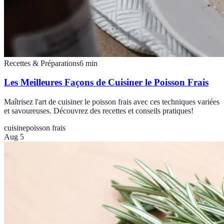
Recettes & Préparations
6
min
Les Meilleures Façons de Cuisiner le Poisson Frais
Maîtrisez l'art de cuisiner le poisson frais avec ces techniques variées
et savoureuses. Découvrez des recettes et conseils pratiques!
cuisine
poisson frais
Aug 5