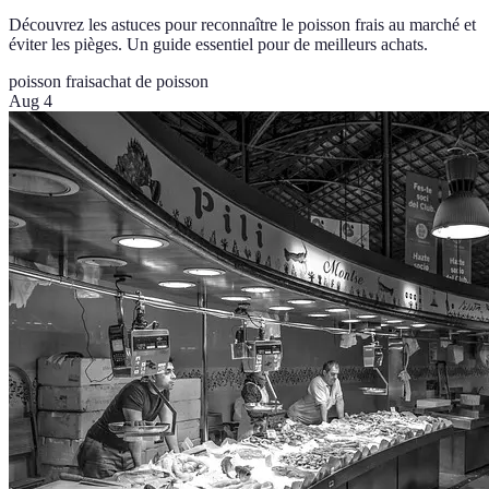
Découvrez les astuces pour reconnaître le poisson frais au marché et
éviter les pièges. Un guide essentiel pour de meilleurs achats.
poisson frais
achat de poisson
Aug 4