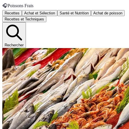
🎧
Poissons Frais
Recettes
Achat et Sélection
Santé et Nutrition
Achat de poisson
Recettes et Techniques
Rechercher