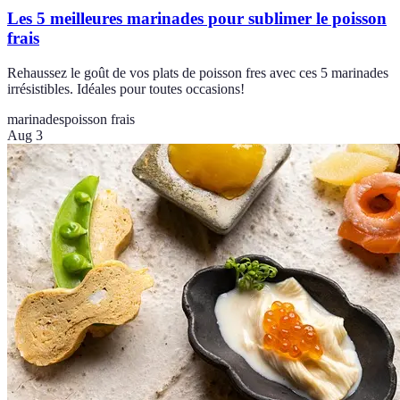
Les 5 meilleures marinades pour sublimer le poisson
frais
Rehaussez le goût de vos plats de poisson fres avec ces 5 marinades
irrésistibles. Idéales pour toutes occasions!
marinades
poisson frais
Aug 3