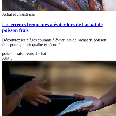
Achat et choix
6
min
Les erreurs fréquentes à éviter lors de l'achat de
poisson frais
Découvrez les pièges courants à éviter lors de l'achat de poisson
frais pour garantir qualité et sécurité.
poisson frais
erreurs d'achat
Aug 5