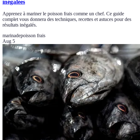
inégalées
Apprenez à mariner le poisson frais comme un chef. Ce guide
complet vous donnera des techniques, recettes et astuces pour des
résultats inégalés.
marinade
poisson frais
Aug 5