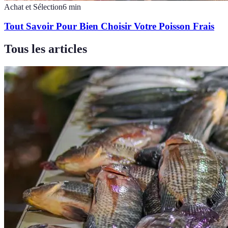
Achat et Sélection
6
min
Tout Savoir Pour Bien Choisir Votre Poisson Frais
Tous les articles