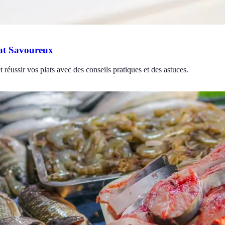
at Savoureux
 réussir vos plats avec des conseils pratiques et des astuces.