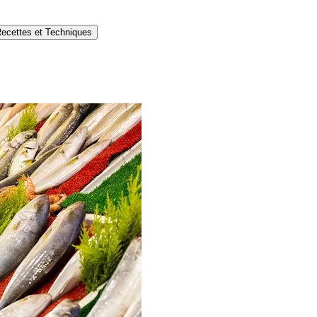
ecettes et Techniques