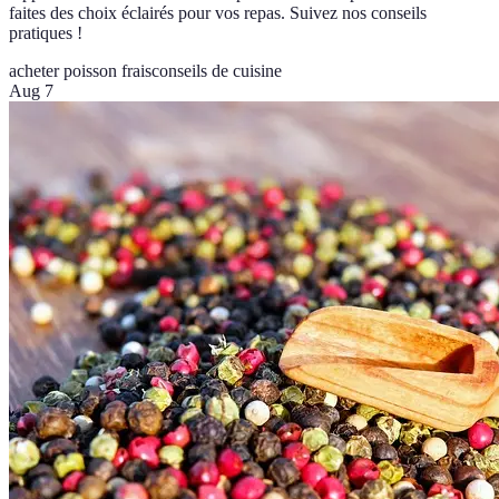
faites des choix éclairés pour vos repas. Suivez nos conseils
pratiques !
acheter poisson frais
conseils de cuisine
Aug 7