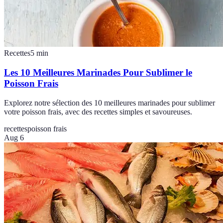
Recettes
5
min
Les 10 Meilleures Marinades Pour Sublimer le
Poisson Frais
Explorez notre sélection des 10 meilleures marinades pour sublimer
votre poisson frais, avec des recettes simples et savoureuses.
recettes
poisson frais
Aug 6