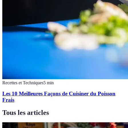
Recettes et Techniques
5
min
Les 10 Meilleures Façons de Cuisiner du Poisson
Frais
Tous les articles