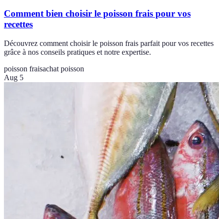
Comment bien choisir le poisson frais pour vos
recettes
Découvrez comment choisir le poisson frais parfait pour vos recettes
grâce à nos conseils pratiques et notre expertise.
poisson frais
achat poisson
Aug 5