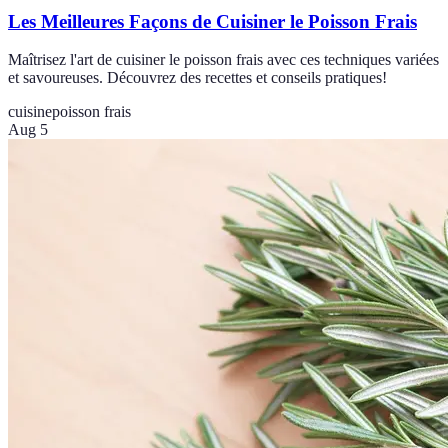
Les Meilleures Façons de Cuisiner le Poisson Frais
Maîtrisez l'art de cuisiner le poisson frais avec ces techniques variées
et savoureuses. Découvrez des recettes et conseils pratiques!
cuisine
poisson frais
Aug 5