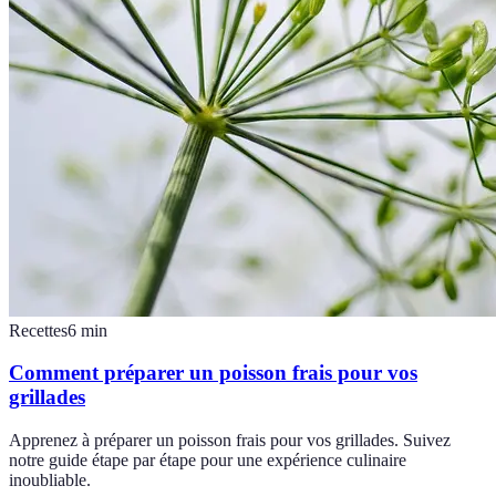
Recettes
6
min
Comment préparer un poisson frais pour vos
grillades
Apprenez à préparer un poisson frais pour vos grillades. Suivez
notre guide étape par étape pour une expérience culinaire
inoubliable.