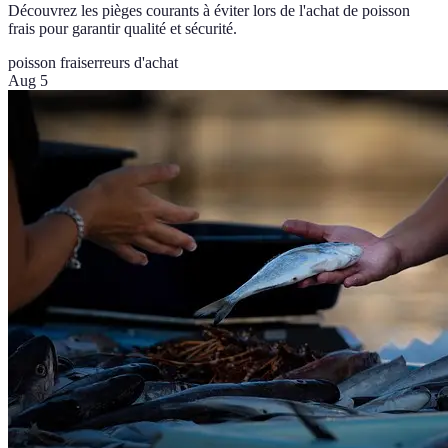
Découvrez les pièges courants à éviter lors de l'achat de poisson
frais pour garantir qualité et sécurité.
poisson frais
erreurs d'achat
Aug 5