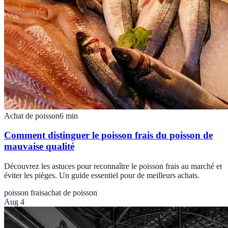
Achat de poisson
6
min
Comment distinguer le poisson frais du poisson de
mauvaise qualité
Découvrez les astuces pour reconnaître le poisson frais au marché et
éviter les pièges. Un guide essentiel pour de meilleurs achats.
poisson frais
achat de poisson
Aug 4