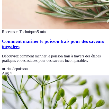
Recettes et Techniques
5
min
Comment mariner le poisson frais pour des saveurs
inégalées
Découvrez comment mariner le poisson frais à travers des étapes
pratiques et des astuces pour des saveurs incomparables.
marinade
poisson
Aug 4