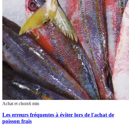
Achat et choix
6
min
Les erreurs fréquentes à éviter lors de l'achat de
poisson frais