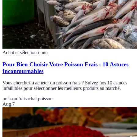
Achat et sélection
5
min
Pour Bien Choisir Votre Poisson Frais : 10 Astuces
Incontournables
Vous cherchez à acheter du poisson frais ? Suivez nos 10 astuces
infaillibles pour sélectionner les meilleurs produits au marché.
poisson frais
achat poisson
Aug 7