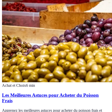
Achat et Choix
6
min
Les Meilleures Astuces pour Acheter du Poisson
Frais
Apprenez les meilleures astuces pour acheter du poisson frais et