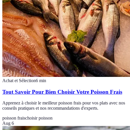
Achat et Sélection
6
min
Tout Savoir Pour Bien Choisir Votre Poisson Frais
Apprenez à choisir le meilleur poisson frais pour vos plats avec nos
conseils pratiques et nos recommandations d'experts.
poisson frais
choisir poisson
Aug 6