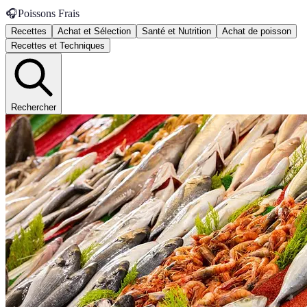
🎧
Poissons Frais
Recettes
Achat et Sélection
Santé et Nutrition
Achat de poisson
Recettes et Techniques
Rechercher