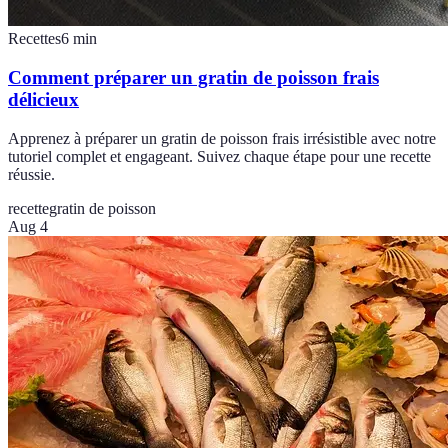
Recettes
6
min
Comment préparer un gratin de poisson frais
délicieux
Apprenez à préparer un gratin de poisson frais irrésistible avec notre
tutoriel complet et engageant. Suivez chaque étape pour une recette
réussie.
recette
gratin de poisson
Aug 4