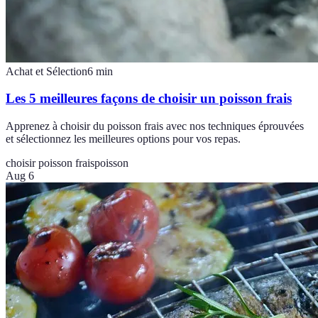
Achat et Sélection
6
min
Les 5 meilleures façons de choisir un poisson frais
Apprenez à choisir du poisson frais avec nos techniques éprouvées
et sélectionnez les meilleures options pour vos repas.
choisir poisson frais
poisson
Aug 6