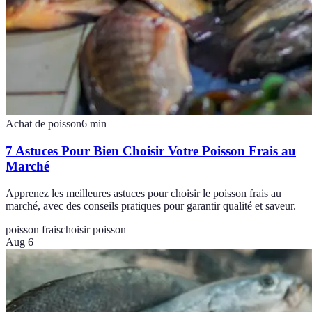
Achat de poisson
6
min
7 Astuces Pour Bien Choisir Votre Poisson Frais au
Marché
Apprenez les meilleures astuces pour choisir le poisson frais au
marché, avec des conseils pratiques pour garantir qualité et saveur.
poisson frais
choisir poisson
Aug 6