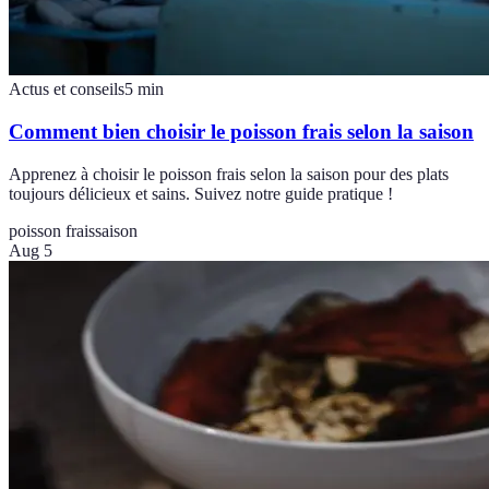
Actus et conseils
5
min
Comment bien choisir le poisson frais selon la saison
Apprenez à choisir le poisson frais selon la saison pour des plats
toujours délicieux et sains. Suivez notre guide pratique !
poisson frais
saison
Aug 5