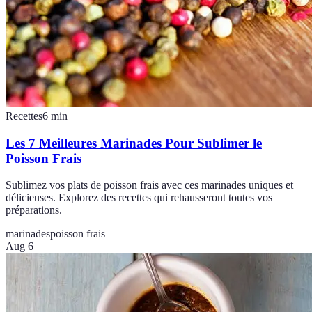
Recettes
6
min
Les 7 Meilleures Marinades Pour Sublimer le
Poisson Frais
Sublimez vos plats de poisson frais avec ces marinades uniques et
délicieuses. Explorez des recettes qui rehausseront toutes vos
préparations.
marinades
poisson frais
Aug 6