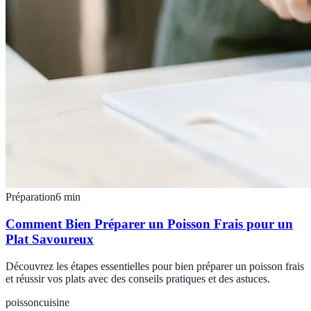
Préparation
6
min
Comment Bien Préparer un Poisson Frais pour un
Plat Savoureux
Découvrez les étapes essentielles pour bien préparer un poisson frais
et réussir vos plats avec des conseils pratiques et des astuces.
poisson
cuisine