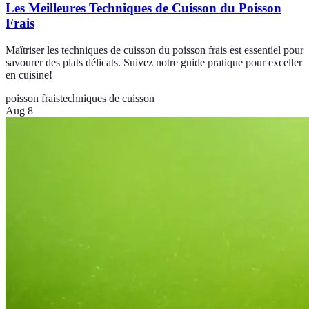
Les Meilleures Techniques de Cuisson du Poisson
Frais
Maîtriser les techniques de cuisson du poisson frais est essentiel pour
savourer des plats délicats. Suivez notre guide pratique pour exceller
en cuisine!
poisson frais
techniques de cuisson
Aug 8