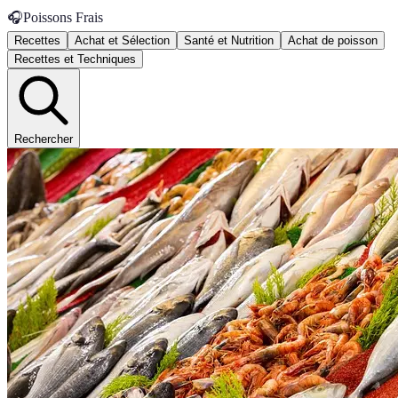
🎧
Poissons Frais
Recettes
Achat et Sélection
Santé et Nutrition
Achat de poisson
Recettes et Techniques
Rechercher