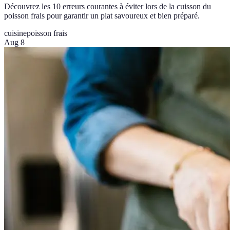
Découvrez les 10 erreurs courantes à éviter lors de la cuisson du
poisson frais pour garantir un plat savoureux et bien préparé.
cuisine
poisson frais
Aug 8