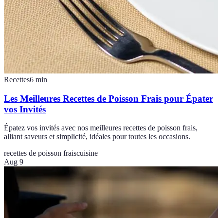
Recettes
6
min
Les Meilleures Recettes de Poisson Frais pour Épater
vos Invités
Épatez vos invités avec nos meilleures recettes de poisson frais,
alliant saveurs et simplicité, idéales pour toutes les occasions.
recettes de poisson frais
cuisine
Aug 9