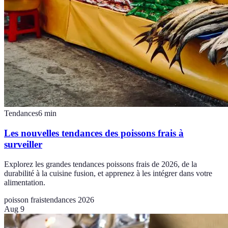
Tendances
6
min
Les nouvelles tendances des poissons frais à
surveiller
Explorez les grandes tendances poissons frais de 2026, de la
durabilité à la cuisine fusion, et apprenez à les intégrer dans votre
alimentation.
poisson frais
tendances 2026
Aug 9