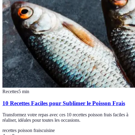
Recettes
5
min
10 Recettes Faciles pour Sublimer le Poisson Frais
Transformez votre repas avec ces 10 recettes poisson frais faciles à
réaliser, idéales pour toutes les occasions.
recettes poisson frais
cuisine