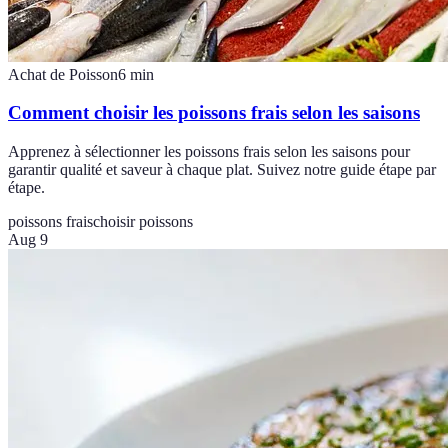
Achat de Poisson
6
min
Comment choisir les poissons frais selon les saisons
Apprenez à sélectionner les poissons frais selon les saisons pour
garantir qualité et saveur à chaque plat. Suivez notre guide étape par
étape.
poissons frais
choisir poissons
Aug 9