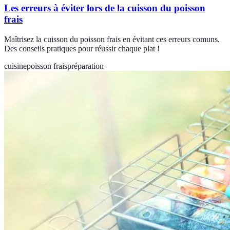
Les erreurs à éviter lors de la cuisson du poisson
frais
Maîtrisez la cuisson du poisson frais en évitant ces erreurs comuns.
Des conseils pratiques pour réussir chaque plat !
cuisine
poisson frais
préparation