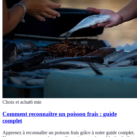
Choix et achat
6
min
Comment reconnaître un poisson frais : guide
complet
Apprenez à reconnaître un poisson frais grâce à notre guide complet.