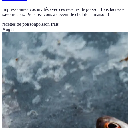
Impressionnez vos invités avec ces recettes de poisson frais faciles et
savoureuses. Préparez-vous à devenir le chef de la maison !
recettes de poisson
poisson frais
Aug 8