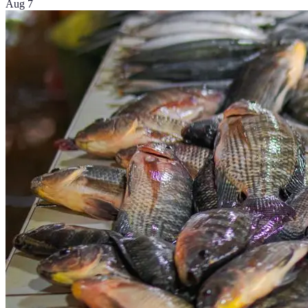
Aug 7