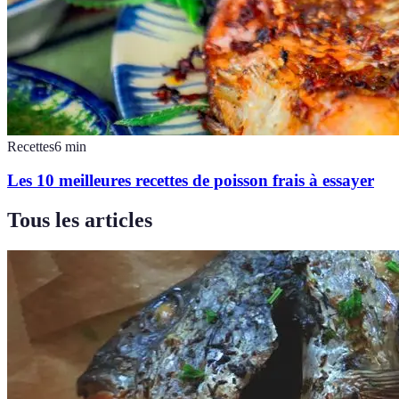
Recettes
6
min
Les 10 meilleures recettes de poisson frais à essayer
Tous les articles