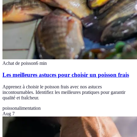
Achat de poisson
6
min
Les meilleures astuces pour choisir un poisson frais
Apprenez à choisir le poisson frais avec nos astuces
incontournables. Identifiez les meilleures pratiques pour garantir
qualité et fraîcheur.
poisson
alimentation
Aug 7