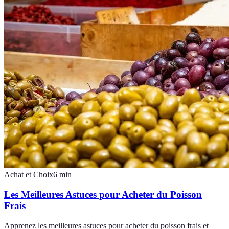
Achat et Choix
6
min
Les Meilleures Astuces pour Acheter du Poisson
Frais
Apprenez les meilleures astuces pour acheter du poisson frais et