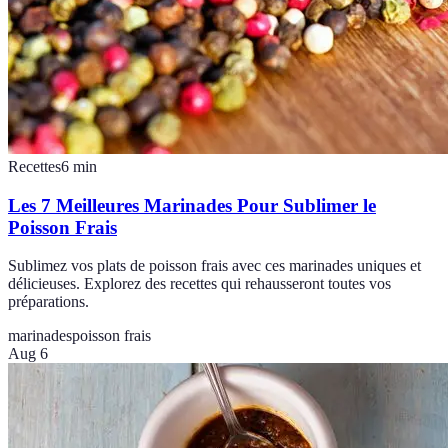
Recettes
6
min
Les 7 Meilleures Marinades Pour Sublimer le
Poisson Frais
Sublimez vos plats de poisson frais avec ces marinades uniques et
délicieuses. Explorez des recettes qui rehausseront toutes vos
préparations.
marinades
poisson frais
Aug 6