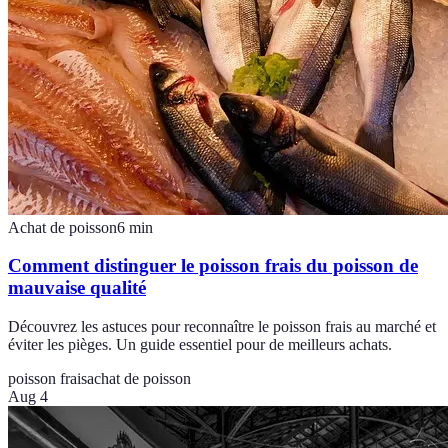
Achat de poisson
6
min
Comment distinguer le poisson frais du poisson de
mauvaise qualité
Découvrez les astuces pour reconnaître le poisson frais au marché et
éviter les pièges. Un guide essentiel pour de meilleurs achats.
poisson frais
achat de poisson
Aug 4