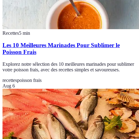
Recettes
5
min
Les 10 Meilleures Marinades Pour Sublimer le
Poisson Frais
Explorez notre sélection des 10 meilleures marinades pour sublimer
votre poisson frais, avec des recettes simples et savoureuses.
recettes
poisson frais
Aug 6