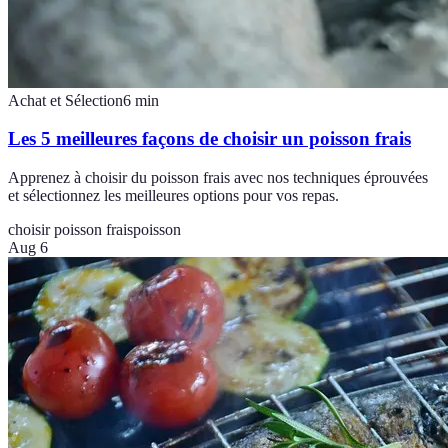
Achat et Sélection
6
min
Les 5 meilleures façons de choisir un poisson frais
Apprenez à choisir du poisson frais avec nos techniques éprouvées
et sélectionnez les meilleures options pour vos repas.
choisir poisson frais
poisson
Aug 6