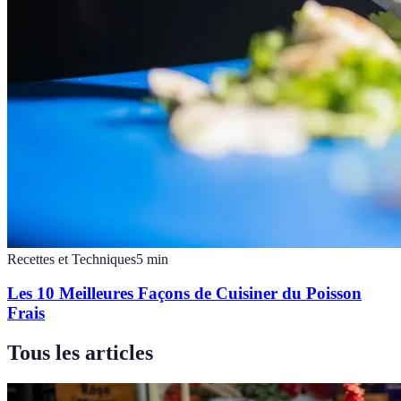
Recettes et Techniques
5
min
Les 10 Meilleures Façons de Cuisiner du Poisson
Frais
Tous les articles