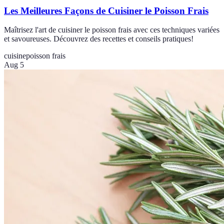
Les Meilleures Façons de Cuisiner le Poisson Frais
Maîtrisez l'art de cuisiner le poisson frais avec ces techniques variées
et savoureuses. Découvrez des recettes et conseils pratiques!
cuisine
poisson frais
Aug 5