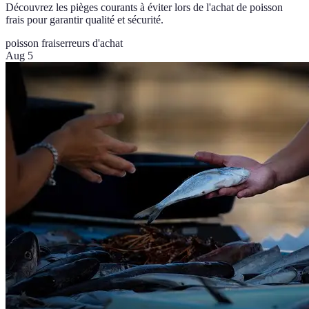
Découvrez les pièges courants à éviter lors de l'achat de poisson
frais pour garantir qualité et sécurité.
poisson frais
erreurs d'achat
Aug 5