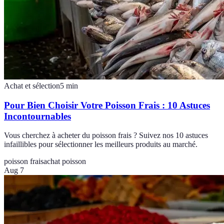
Achat et sélection
5
min
Pour Bien Choisir Votre Poisson Frais : 10 Astuces
Incontournables
Vous cherchez à acheter du poisson frais ? Suivez nos 10 astuces
infaillibles pour sélectionner les meilleurs produits au marché.
poisson frais
achat poisson
Aug 7