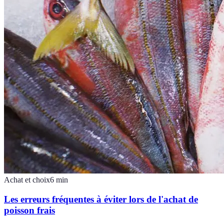
Achat et choix
6
min
Les erreurs fréquentes à éviter lors de l'achat de
poisson frais