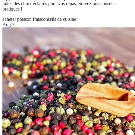
faites des choix éclairés pour vos repas. Suivez nos conseils
pratiques !
acheter poisson frais
conseils de cuisine
Aug 7