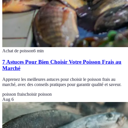
Achat de poisson
6
min
7 Astuces Pour Bien Choisir Votre Poisson Frais au
Marché
Apprenez les meilleures astuces pour choisir le poisson frais au
marché, avec des conseils pratiques pour garantir qualité et saveur.
poisson frais
choisir poisson
Aug 6