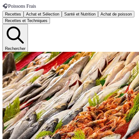
🎧
Poissons Frais
Recettes
Achat et Sélection
Santé et Nutrition
Achat de poisson
Recettes et Techniques
Rechercher