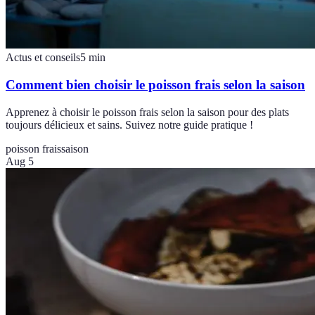
Actus et conseils
5
min
Comment bien choisir le poisson frais selon la saison
Apprenez à choisir le poisson frais selon la saison pour des plats
toujours délicieux et sains. Suivez notre guide pratique !
poisson frais
saison
Aug 5