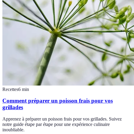
Recettes
6
min
Comment préparer un poisson frais pour vos
grillades
Apprenez à préparer un poisson frais pour vos grillades. Suivez
notre guide étape par étape pour une expérience culinaire
inoubliable.