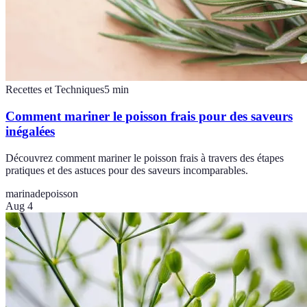
Recettes et Techniques
5
min
Comment mariner le poisson frais pour des saveurs
inégalées
Découvrez comment mariner le poisson frais à travers des étapes
pratiques et des astuces pour des saveurs incomparables.
marinade
poisson
Aug 4