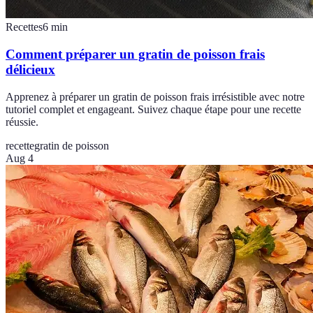
Recettes
6
min
Comment préparer un gratin de poisson frais
délicieux
Apprenez à préparer un gratin de poisson frais irrésistible avec notre
tutoriel complet et engageant. Suivez chaque étape pour une recette
réussie.
recette
gratin de poisson
Aug 4