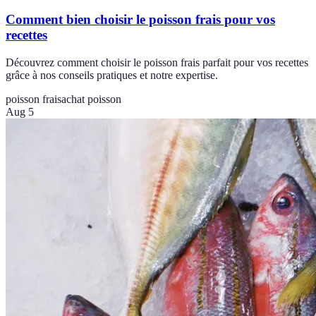
Comment bien choisir le poisson frais pour vos
recettes
Découvrez comment choisir le poisson frais parfait pour vos recettes
grâce à nos conseils pratiques et notre expertise.
poisson frais
achat poisson
Aug 5