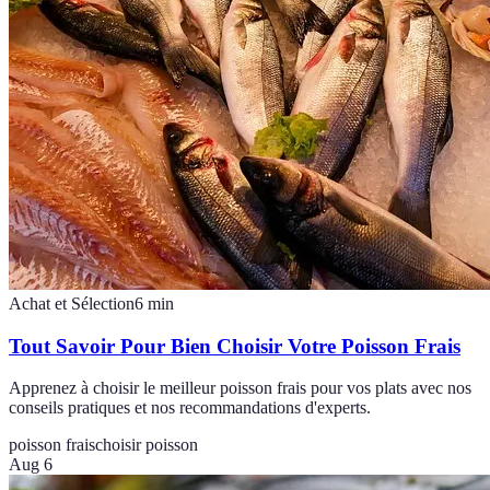
Achat et Sélection
6
min
Tout Savoir Pour Bien Choisir Votre Poisson Frais
Apprenez à choisir le meilleur poisson frais pour vos plats avec nos
conseils pratiques et nos recommandations d'experts.
poisson frais
choisir poisson
Aug 6