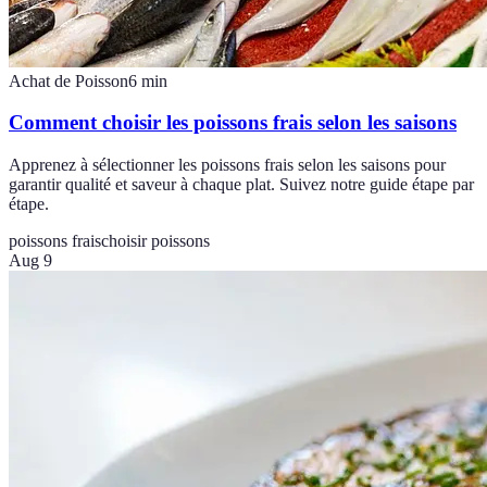
Achat de Poisson
6
min
Comment choisir les poissons frais selon les saisons
Apprenez à sélectionner les poissons frais selon les saisons pour
garantir qualité et saveur à chaque plat. Suivez notre guide étape par
étape.
poissons frais
choisir poissons
Aug 9