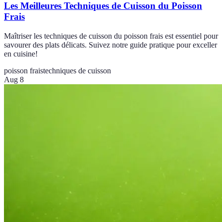
Les Meilleures Techniques de Cuisson du Poisson
Frais
Maîtriser les techniques de cuisson du poisson frais est essentiel pour
savourer des plats délicats. Suivez notre guide pratique pour exceller
en cuisine!
poisson frais
techniques de cuisson
Aug 8