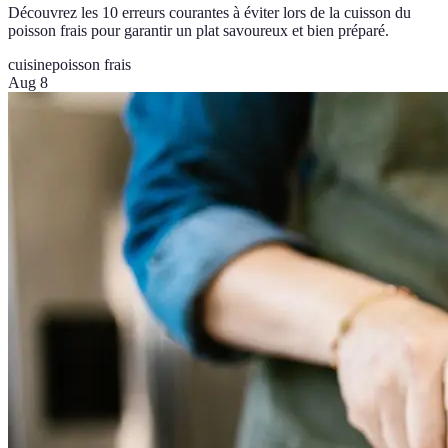
Découvrez les 10 erreurs courantes à éviter lors de la cuisson du
poisson frais pour garantir un plat savoureux et bien préparé.
cuisine
poisson frais
Aug 8