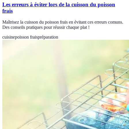
Les erreurs à éviter lors de la cuisson du poisson
frais
Maîtrisez la cuisson du poisson frais en évitant ces erreurs comuns.
Des conseils pratiques pour réussir chaque plat !
cuisine
poisson frais
préparation