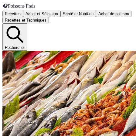
🎧
Poissons Frais
Recettes
Achat et Sélection
Santé et Nutrition
Achat de poisson
Recettes et Techniques
Rechercher