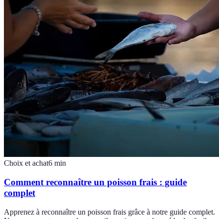
Choix et achat
6
min
Comment reconnaître un poisson frais : guide
complet
Apprenez à reconnaître un poisson frais grâce à notre guide complet.