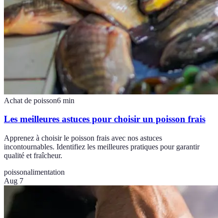
Achat de poisson
6
min
Les meilleures astuces pour choisir un poisson frais
Apprenez à choisir le poisson frais avec nos astuces
incontournables. Identifiez les meilleures pratiques pour garantir
qualité et fraîcheur.
poisson
alimentation
Aug 7