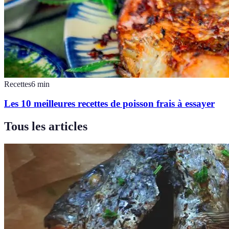
Recettes
6
min
Les 10 meilleures recettes de poisson frais à essayer
Tous les articles