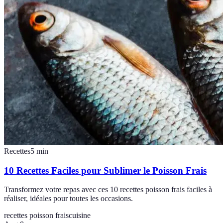
Recettes
5
min
10 Recettes Faciles pour Sublimer le Poisson Frais
Transformez votre repas avec ces 10 recettes poisson frais faciles à
réaliser, idéales pour toutes les occasions.
recettes poisson frais
cuisine