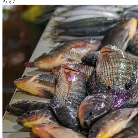
Aug 7