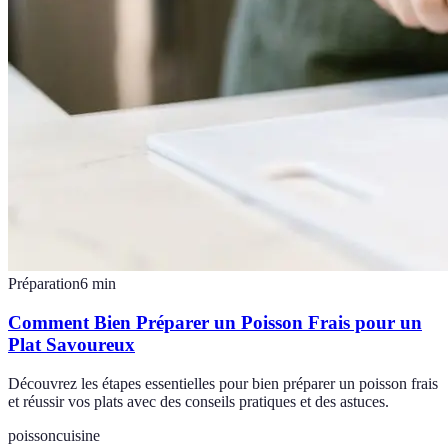
Préparation
6
min
Comment Bien Préparer un Poisson Frais pour un
Plat Savoureux
Découvrez les étapes essentielles pour bien préparer un poisson frais
et réussir vos plats avec des conseils pratiques et des astuces.
poisson
cuisine