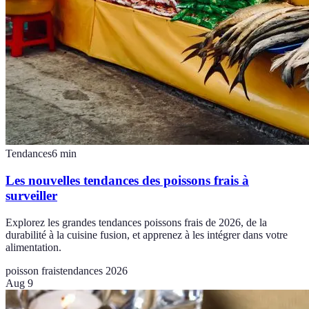
Tendances
6
min
Les nouvelles tendances des poissons frais à
surveiller
Explorez les grandes tendances poissons frais de 2026, de la
durabilité à la cuisine fusion, et apprenez à les intégrer dans votre
alimentation.
poisson frais
tendances 2026
Aug 9