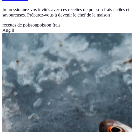
Impressionnez vos invités avec ces recettes de poisson frais faciles et
savoureuses. Préparez-vous à devenir le chef de la maison !
recettes de poisson
poisson frais
Aug 8