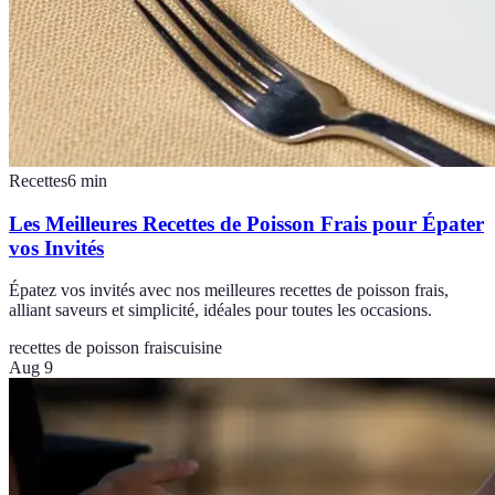
Recettes
6
min
Les Meilleures Recettes de Poisson Frais pour Épater
vos Invités
Épatez vos invités avec nos meilleures recettes de poisson frais,
alliant saveurs et simplicité, idéales pour toutes les occasions.
recettes de poisson frais
cuisine
Aug 9