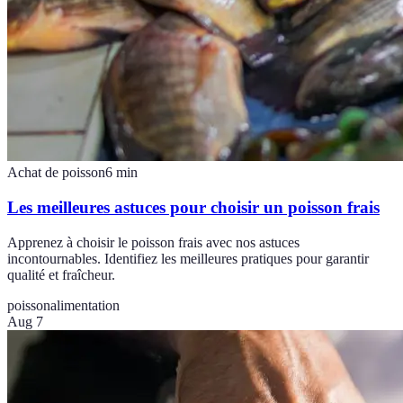
Achat de poisson
6
min
Les meilleures astuces pour choisir un poisson frais
Apprenez à choisir le poisson frais avec nos astuces
incontournables. Identifiez les meilleures pratiques pour garantir
qualité et fraîcheur.
poisson
alimentation
Aug 7