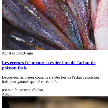
Achat et choix
6
min
Les erreurs fréquentes à éviter lors de l'achat de
poisson frais
Découvrez les pièges courants à éviter lors de l'achat de poisson
frais pour garantir qualité et sécurité.
poisson frais
erreurs d'achat
Aug 5