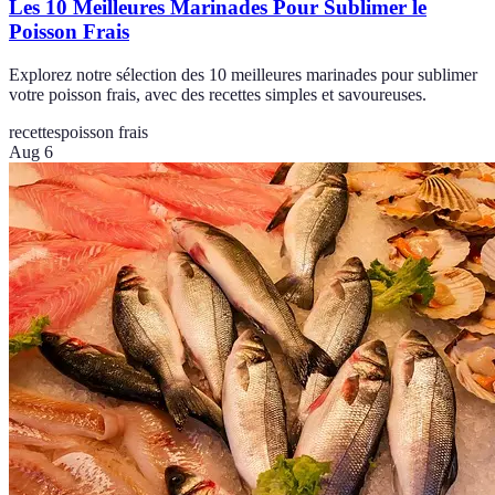
Les 10 Meilleures Marinades Pour Sublimer le
Poisson Frais
Explorez notre sélection des 10 meilleures marinades pour sublimer
votre poisson frais, avec des recettes simples et savoureuses.
recettes
poisson frais
Aug 6