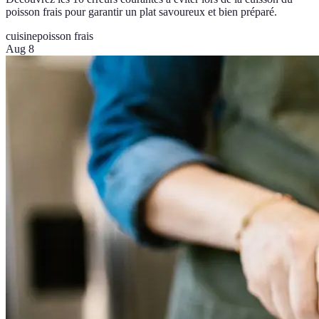
poisson frais pour garantir un plat savoureux et bien préparé.
cuisine
poisson frais
Aug 8