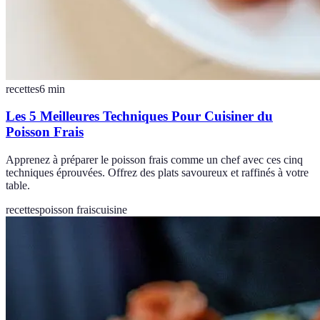
recettes
6
min
Les 5 Meilleures Techniques Pour Cuisiner du
Poisson Frais
Apprenez à préparer le poisson frais comme un chef avec ces cinq
techniques éprouvées. Offrez des plats savoureux et raffinés à votre
table.
recettes
poisson frais
cuisine