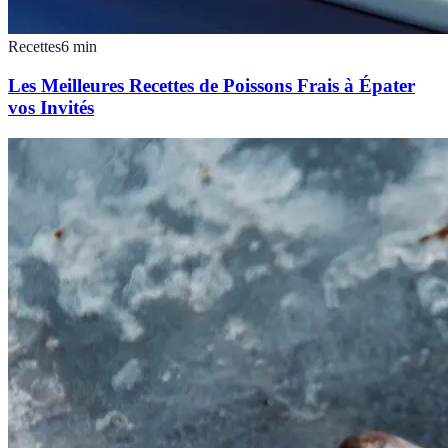
Recettes
6
min
Les Meilleures Recettes de Poissons Frais à Épater
vos Invités