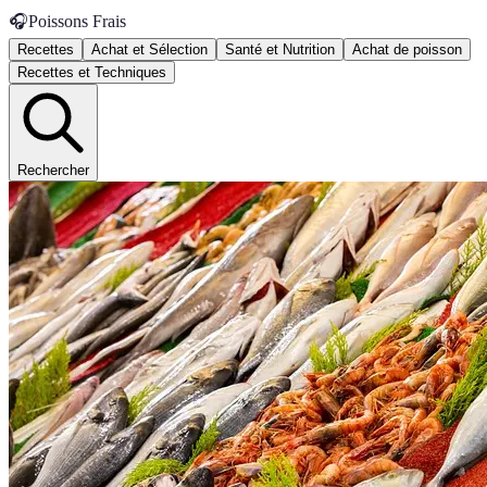
🎧
Poissons Frais
Recettes
Achat et Sélection
Santé et Nutrition
Achat de poisson
Recettes et Techniques
Rechercher