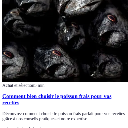
Achat et sélection
5
min
Comment bien choisir le poisson frais pour vos
recettes
Découvrez comment choisir le poisson frais parfait pour vos recettes
grâce à nos conseils pratiques et notre expertise.