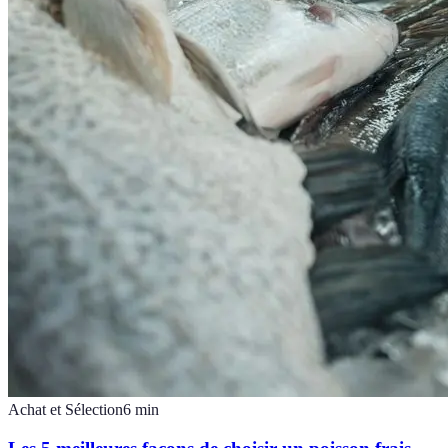
Achat et Sélection
6
min