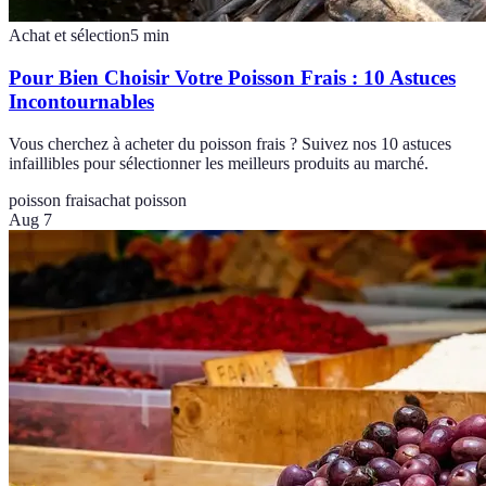
Achat et sélection
5
min
Pour Bien Choisir Votre Poisson Frais : 10 Astuces
Incontournables
Vous cherchez à acheter du poisson frais ? Suivez nos 10 astuces
infaillibles pour sélectionner les meilleurs produits au marché.
poisson frais
achat poisson
Aug 7