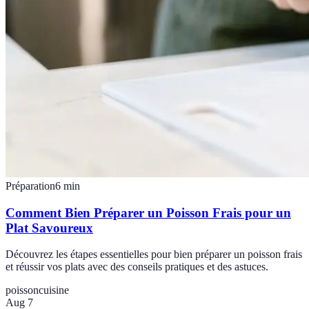
Préparation
6
min
Comment Bien Préparer un Poisson Frais pour un
Plat Savoureux
Découvrez les étapes essentielles pour bien préparer un poisson frais
et réussir vos plats avec des conseils pratiques et des astuces.
poisson
cuisine
Aug 7