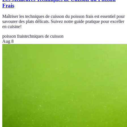
Frais
Maîtriser les techniques de cuisson du poisson frais est essentiel pour
savourer des plats délicats. Suivez notre guide pratique pour exceller
en cuisine!
poisson frais
techniques de cuisson
Aug 8