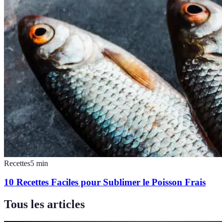
Recettes
5
min
10 Recettes Faciles pour Sublimer le Poisson Frais
Tous les articles