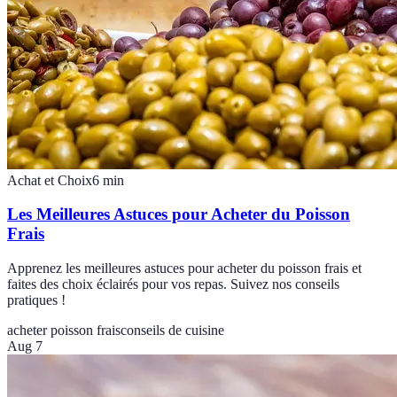
Achat et Choix
6
min
Les Meilleures Astuces pour Acheter du Poisson
Frais
Apprenez les meilleures astuces pour acheter du poisson frais et
faites des choix éclairés pour vos repas. Suivez nos conseils
pratiques !
acheter poisson frais
conseils de cuisine
Aug 7