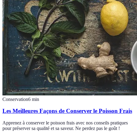
Conservation
6
min
Les Meilleures Façons de Conserver le Poisson Frais
Apprenez à conserver le poisson frais avec nos conseils pratiques
pour préserver sa qualité et sa saveur. Ne perdez pas le goût !