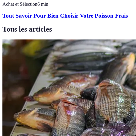
Achat et Sélection
6
min
Tout Savoir Pour Bien Choisir Votre Poisson Frais
Tous les articles