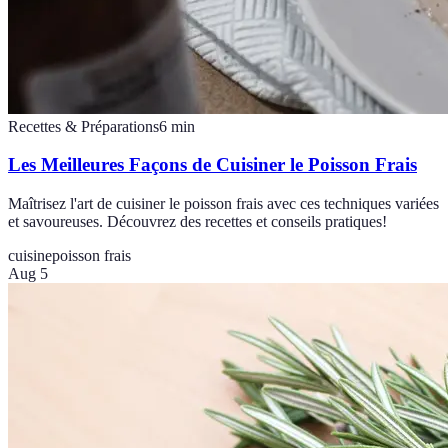
Recettes & Préparations
6
min
Les Meilleures Façons de Cuisiner le Poisson Frais
Maîtrisez l'art de cuisiner le poisson frais avec ces techniques variées
et savoureuses. Découvrez des recettes et conseils pratiques!
cuisine
poisson frais
Aug 5