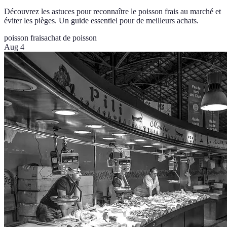
Découvrez les astuces pour reconnaître le poisson frais au marché et
éviter les pièges. Un guide essentiel pour de meilleurs achats.
poisson frais
achat de poisson
Aug 4