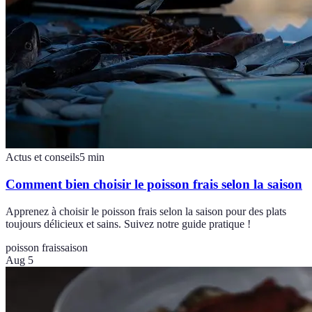
Actus et conseils
5
min
Comment bien choisir le poisson frais selon la saison
Apprenez à choisir le poisson frais selon la saison pour des plats
toujours délicieux et sains. Suivez notre guide pratique !
poisson frais
saison
Aug 5