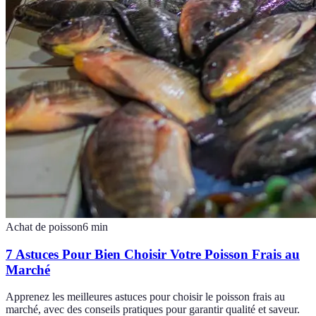
Achat de poisson
6
min
7 Astuces Pour Bien Choisir Votre Poisson Frais au
Marché
Apprenez les meilleures astuces pour choisir le poisson frais au
marché, avec des conseils pratiques pour garantir qualité et saveur.