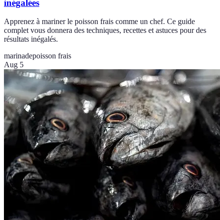
inégalées
Apprenez à mariner le poisson frais comme un chef. Ce guide
complet vous donnera des techniques, recettes et astuces pour des
résultats inégalés.
marinade
poisson frais
Aug 5