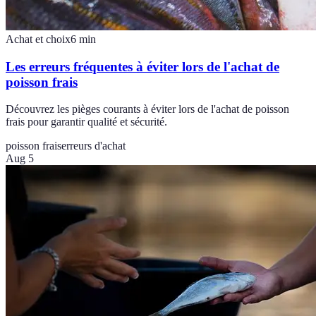
Achat et choix
6
min
Les erreurs fréquentes à éviter lors de l'achat de
poisson frais
Découvrez les pièges courants à éviter lors de l'achat de poisson
frais pour garantir qualité et sécurité.
poisson frais
erreurs d'achat
Aug 5