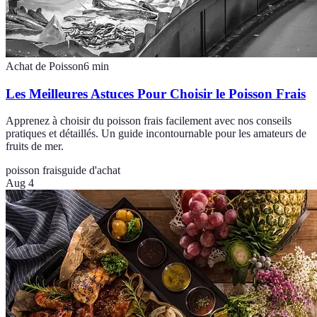
Achat de Poisson
6
min
Les Meilleures Astuces Pour Choisir le Poisson Frais
Apprenez à choisir du poisson frais facilement avec nos conseils
pratiques et détaillés. Un guide incontournable pour les amateurs de
fruits de mer.
poisson frais
guide d'achat
Aug 4