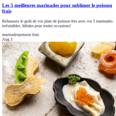
Les 5 meilleures marinades pour sublimer le poisson
frais
Rehaussez le goût de vos plats de poisson fres avec ces 5 marinades
irrésistibles. Idéales pour toutes occasions!
marinades
poisson frais
Aug 3