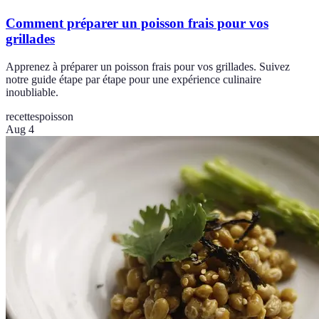
Comment préparer un poisson frais pour vos
grillades
Apprenez à préparer un poisson frais pour vos grillades. Suivez
notre guide étape par étape pour une expérience culinaire
inoubliable.
recettes
poisson
Aug 4