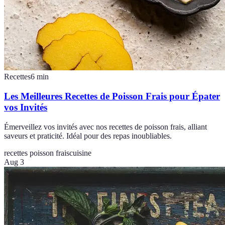
Recettes
6
min
Les Meilleures Recettes de Poisson Frais pour Épater
vos Invités
Émerveillez vos invités avec nos recettes de poisson frais, alliant
saveurs et praticité. Idéal pour des repas inoubliables.
recettes poisson frais
cuisine
Aug 3