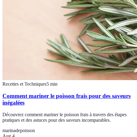
Recettes et Techniques
5
min
Comment mariner le poisson frais pour des saveurs
inégalées
Découvrez comment mariner le poisson frais à travers des étapes
pratiques et des astuces pour des saveurs incomparables.
marinade
poisson
Aug 4