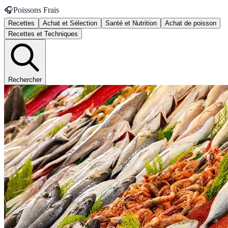
🎧
Poissons Frais
Recettes
Achat et Sélection
Santé et Nutrition
Achat de poisson
Recettes et Techniques
Rechercher