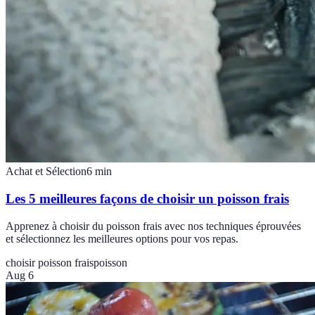
Achat et Sélection
6
min
Les 5 meilleures façons de choisir un poisson frais
Apprenez à choisir du poisson frais avec nos techniques éprouvées
et sélectionnez les meilleures options pour vos repas.
choisir poisson frais
poisson
Aug 6